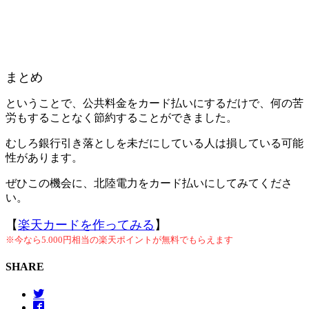
まとめ
ということで、公共料金をカード払いにするだけで、何の苦
労もすることなく節約することができました。
むしろ銀行引き落としを未だにしている人は損している可能
性があります。
ぜひこの機会に、北陸電力をカード払いにしてみてくださ
い。
【
楽天カードを作ってみる
】
※今なら5.000円相当の楽天ポイントが無料でもらえます
SHARE