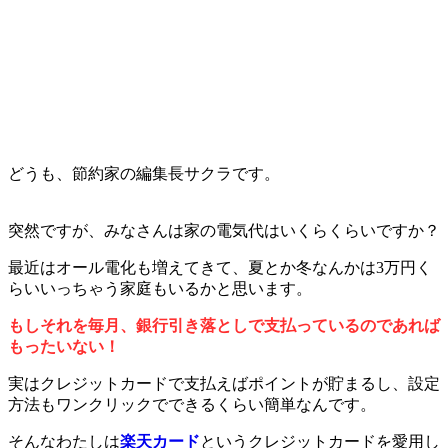
どうも、節約家の編集長サクラです。
突然ですが、みなさんは家の電気代はいくらくらいですか？
最近はオール電化も増えてきて、夏とか冬なんかは3万円く
らいいっちゃう家庭もいるかと思います。
もしそれを毎月、銀行引き落としで支払っているのであれば
もったいない！
実はクレジットカードで支払えばポイントが貯まるし、設定
方法もワンクリックでできるくらい簡単なんです。
そんなわたしは
楽天カード
というクレジットカードを愛用し