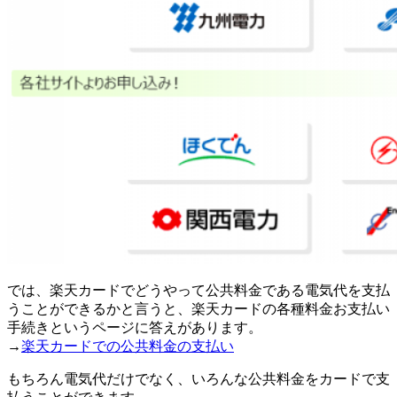
では、楽天カードでどうやって公共料金である電気代を支払
うことができるかと言うと、楽天カードの各種料金お支払い
手続きというページに答えがあります。
→
楽天カードでの公共料金の支払い
もちろん電気代だけでなく、いろんな公共料金をカードで支