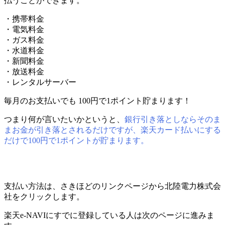
払うことができます。
・携帯料金
・電気料金
・ガス料金
・水道料金
・新聞料金
・放送料金
・レンタルサーバー
毎月のお支払いでも 100円で1ポイント貯まります！
つまり何が言いたいかというと、
銀行引き落としならそのま
まお金が引き落とされるだけですが、楽天カード払いにする
だけで100円で1ポイントが貯まります。
支払い方法は、さきほどのリンクページから北陸電力株式会
社をクリックします。
楽天e-NAVIにすでに登録している人は次のページに進みま