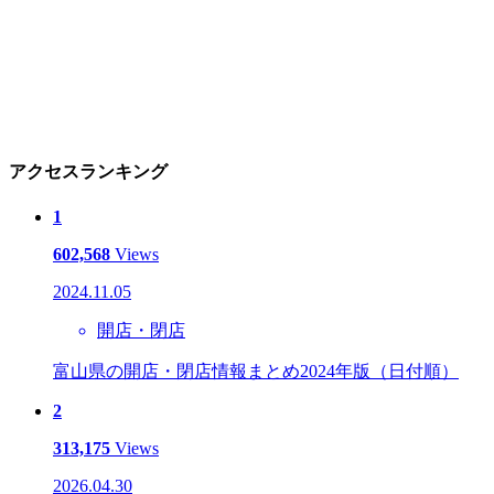
アクセスランキング
1
602,568
Views
2024.11.05
開店・閉店
富山県の開店・閉店情報まとめ2024年版（日付順）
2
313,175
Views
2026.04.30