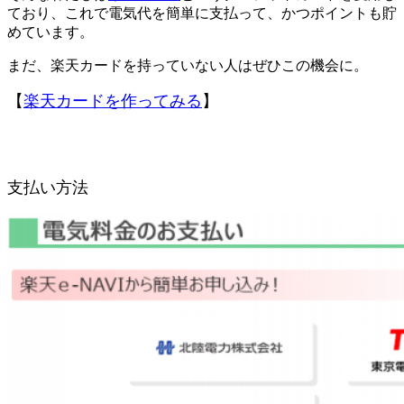
ており、これで電気代を簡単に支払って、かつポイントも貯
めています。
まだ、楽天カードを持っていない人はぜひこの機会に。
【
楽天カードを作ってみる
】
支払い方法