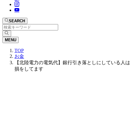
SEARCH
MENU
TOP
お金
【北陸電力の電気代】銀行引き落としにしている人は
損をしてます