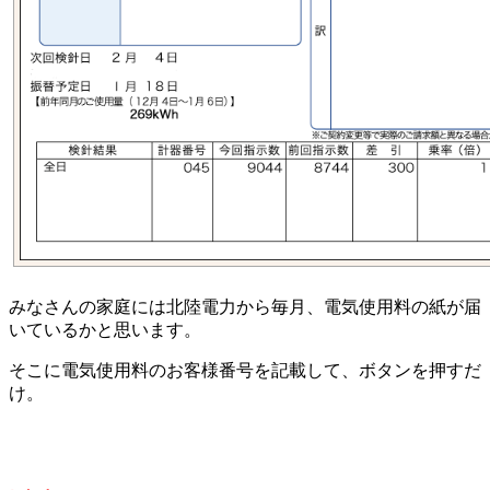
みなさんの家庭には北陸電力から毎月、電気使用料の紙が届
いているかと思います。
そこに電気使用料のお客様番号を記載して、ボタンを押すだ
け。