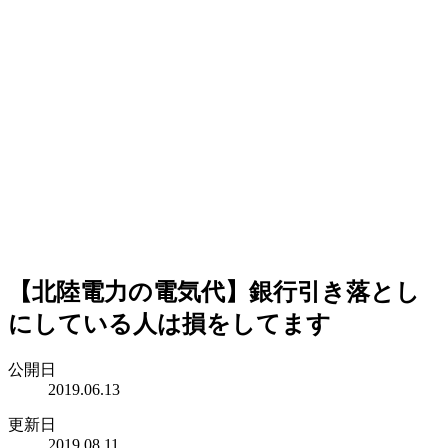
【北陸電力の電気代】銀行引き落とし
にしている人は損をしてます
公開日
2019.06.13
更新日
2019.08.11