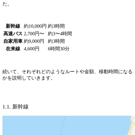
た。
新幹線
約10,000円
約3時間
高速バス
2,700円〜
約3〜4時間
自家用車
約9,000円
約3時間
在来線
4,600円
6時間30分
続いて、それぞれどのようなルートや金額、移動時間になる
かを説明していきます。
1.1. 新幹線