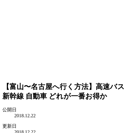
【富山〜名古屋へ行く方法】高速バス
新幹線 自動車 どれが一番お得か
公開日
2018.12.22
更新日
2018.12.22