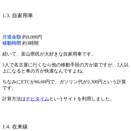
1.3. 自家用車
片道金額
約9,000円
移動時間
約3時間
続いて、富山県民が大好きな自家用車です。
1人で名古屋に行くなら他の移動手段の方が楽ですが、2人以
上になると車の方が快適なんですよね。
ちなみにETCが66,60円で、ガソリン代が2,300円という計算
です。
計算方法は
ナビタイム
というサイトを利用しました。
1.4. 在来線