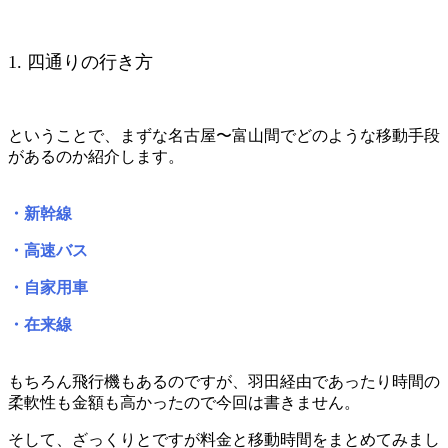
1. 四通りの行き方
ということで、まずな名古屋〜富山間でどのような移動手段
があるのか紹介します。
・新幹線
・高速バス
・自家用車
・在来線
もちろん飛行機もあるのですが、羽田経由であったり時間の
柔軟性も金額も高かったので今回は書きません。
そして、ざっくりとですが料金と移動時間をまとめてみまし