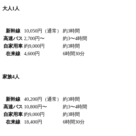
大人1人
新幹線
10,050円（通常）
約3時間
高速バス
2,700円〜
約3〜4時間
自家用車
約9,000円
約3時間
在来線
4,600円
6時間30分
家族4人
新幹線
40,200円（通常）
約3時間
高速バス
10,800円〜
約3〜4時間
自家用車
約9,000円
約3時間
在来線
18,400円
6時間30分