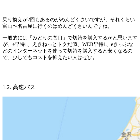
乗り換えが2回もあるのがめんどくさいですが、それくらい
富山〜名古屋に行くのはめんどくさいんですね。
一般的には「みどりの窓口」で切符を購入するかと思います
が、e早特1、えきねっとトクだ値、WEB早特1、eきっぷな
どのインターネットを使って切符を購入すると安くなるの
で、少しでもコストを抑えたい人はぜひ。
1.2. 高速バス