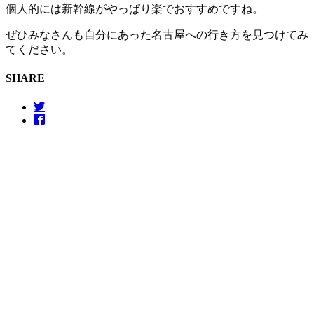
個人的には新幹線がやっぱり楽でおすすめですね。
ぜひみなさんも自分にあった名古屋への行き方を見つけてみ
てください。
SHARE