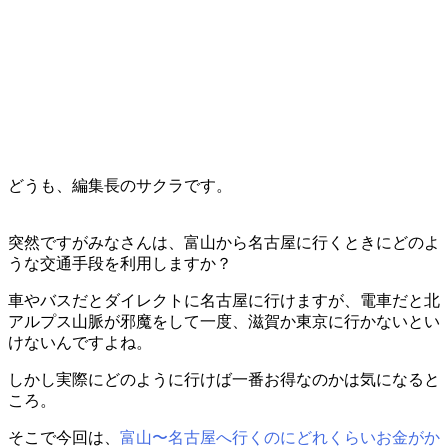
どうも、編集長のサクラです。
突然ですがみなさんは、富山から名古屋に行くときにどのよ
うな交通手段を利用しますか？
車やバスだとダイレクトに名古屋に行けますが、電車だと北
アルプス山脈が邪魔をして一度、滋賀か東京に行かないとい
けないんですよね。
しかし実際にどのように行けば一番お得なのかは気になると
ころ。
そこで今回は、
富山〜名古屋へ行くのにどれくらいお金がか