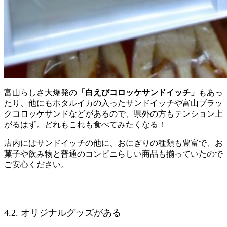
富山らしさ大爆発の
「白えびコロッケサンドイッチ」
もあっ
たり、他にもホタルイカの入ったサンドイッチや富山ブラッ
クコロッケサンドなどがあるので、県外の方もテンション上
がるはず。どれもこれも食べてみたくなる！
店内にはサンドイッチの他に、おにぎりの種類も豊富で、お
菓子や飲み物と普通のコンビニらしい商品も揃っていたので
ご安心ください。
4.2. オリジナルグッズがある