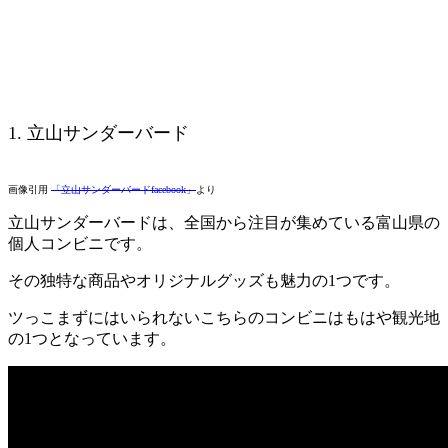
1. 立山サンダーバード
画像引用
「立山サンダーバードfacebook」
より
立山サンダーバードは、全国から注目が集めている富山県の
個人コンビニです。
その独特な商品やオリジナルグッズも魅力の1つです。
ツっこまずにはいられないこちらのコンビニはもはや観光地
の1つとなっています。