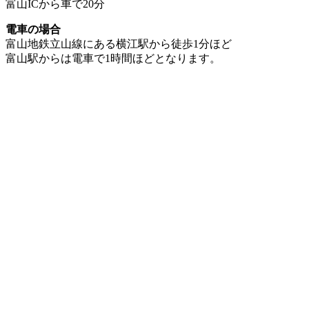
富山ICから車で20分
電車の場合
富山地鉄立山線にある横江駅から徒歩1分ほど
富山駅からは電車で1時間ほどとなります。