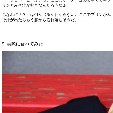
リンとみそ汁が好きなんだろうなぁ。
ちなみに「？」は何が出るかわからない。ここでプリンかみ
そ汁が出たらもう膝から崩れ落ちそうだ。
5. 実際に食べてみた