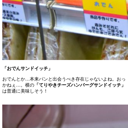
「おでんサンドイッチ」
おでんとか…本来パンと出会うべき存在じゃないよね。おっ
かねぇ…。横の
「てりやきチーズハンバーグサンドイッチ」
は普通に美味しそう！