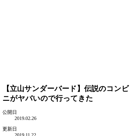
【立山サンダーバード】伝説のコンビ
ニがヤバいので行ってきた
公開日
2019.02.26
更新日
2019.11.22