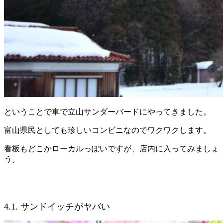
ということで車で立山サンダーバードにやってきました。
富山県民としても珍しいコンビニなのでワクワクします。
看板もどこかローカルっぽいですが、店内に入ってみましょ
う。
4.1. サンドイッチがヤバい