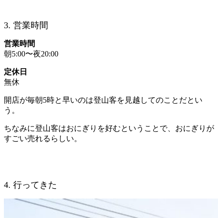
3. 営業時間
営業時間
朝5:00〜夜20:00
定休日
無休
開店が毎朝5時と早いのは登山客を見越してのことだとい
う。
ちなみに登山客はおにぎりを好むということで、おにぎりが
すごい売れるらしい。
4. 行ってきた