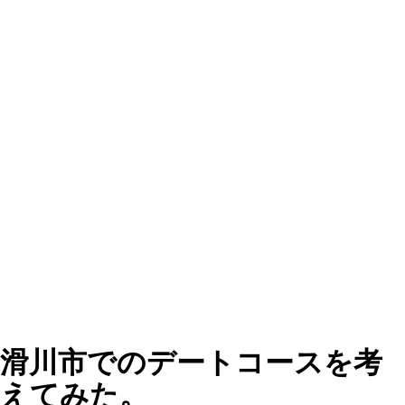
滑川市でのデートコースを考
えてみた。