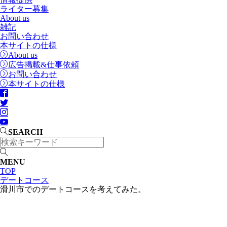
ライター募集
About us
雑記
お問い合わせ
本サイトの仕様
About us
広告掲載&仕事依頼
お問い合わせ
本サイトの仕様
SEARCH
MENU
TOP
デートコース
滑川市でのデートコースを考えてみた。