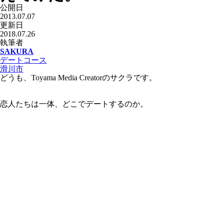
公開日
2013.07.07
更新日
2018.07.26
執筆者
SAKURA
デートコース
滑川市
どうも、Toyama Media Creatorのサクラです。
恋人たちは一体、どこでデートするのか。