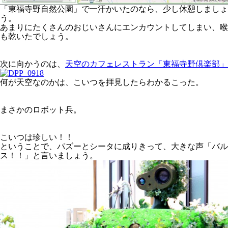
「東福寺野自然公園」で一汗かいたのなら、少し休憩しましょ
う。
あまりにたくさんのおじいさんにエンカウントしてしまい、喉
も乾いたでしょう。
次に向かうのは、
天空のカフェレストラン「東福寺野倶楽部」
何が天空なのかは、こいつを拝見したらわかるこった。
まさかのロボット兵。
こいつは珍しい！！
ということで、パズーとシータに成りきって、大きな声「バル
ス！！」と言いましょう。