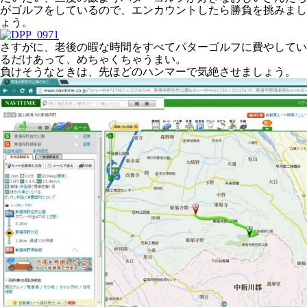
がゴルフをしているので、エンカウントしたら勝負を挑みまし
ょう。
さすがに、老後の暇な時間をすべてパターゴルフに費やしてい
るだけあって、めちゃくちゃうまい。
負けそうなときは、先ほどのハンマーで気絶させましょう。