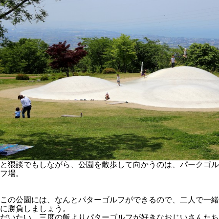
と猥談でもしながら、公園を散歩して向かうのは、パークゴル
フ場。
この公園には、なんとパターゴルフができるので、二人で一緒
に勝負しましょう。
だいたい、三度の飯よりパターゴルフが好きなおじいさんたち