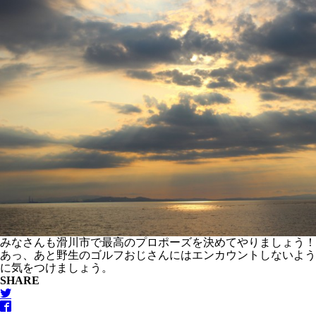
みなさんも滑川市で最高のプロポーズを決めてやりましょう！
あっ、あと野生のゴルフおじさんにはエンカウントしないよう
に気をつけましょう。
SHARE