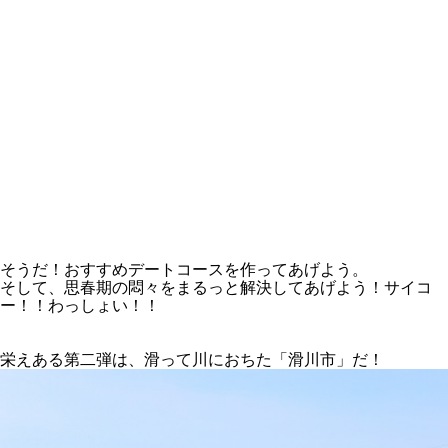
そうだ！おすすめデートコースを作ってあげよう。
そして、思春期の悶々をまるっと解決してあげよう！サイコ
ー！！わっしょい！！
栄えある第二弾は、滑って川におちた「滑川市」だ！