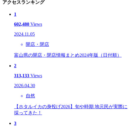
アクセスランキング
1
602,480
Views
2024.11.05
開店・閉店
富山県の開店・閉店情報まとめ2024年版（日付順）
2
313,133
Views
2026.04.30
自然
【ホタルイカの身投げ2026】旬や時期 地元民が実際に
採ってきた！
3