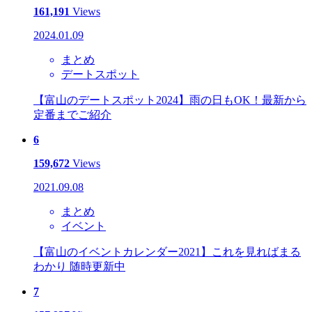
161,191
Views
2024.01.09
まとめ
デートスポット
【富山のデートスポット2024】雨の日もOK！最新から
定番までご紹介
6
159,672
Views
2021.09.08
まとめ
イベント
【富山のイベントカレンダー2021】これを見ればまる
わかり 随時更新中
7