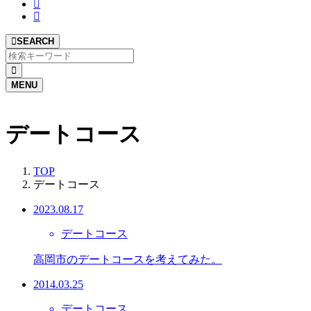
SEARCH
MENU
デートコース
TOP
デートコース
2023.08.17
デートコース
高岡市のデートコースを考えてみた。
2014.03.25
デートコース