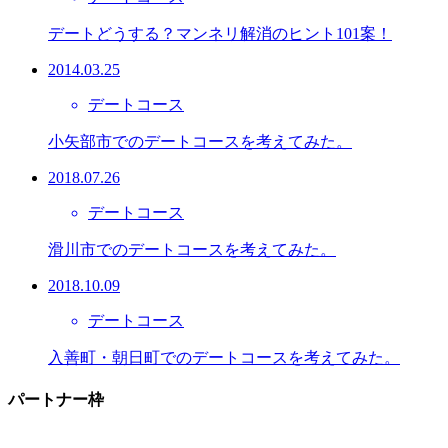
デートどうする？マンネリ解消のヒント101案！
2014.03.25
デートコース
小矢部市でのデートコースを考えてみた。
2018.07.26
デートコース
滑川市でのデートコースを考えてみた。
2018.10.09
デートコース
入善町・朝日町でのデートコースを考えてみた。
パートナー枠