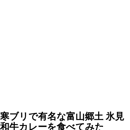
寒ブリで有名な富山郷土 氷見
和牛カレーを食べてみた