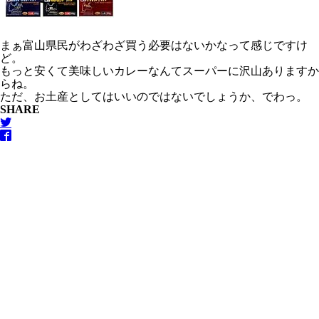
まぁ富山県民がわざわざ買う必要はないかなって感じですけ
ど。
もっと安くて美味しいカレーなんてスーパーに沢山ありますか
らね。
ただ、お土産としてはいいのではないでしょうか、でわっ。
SHARE