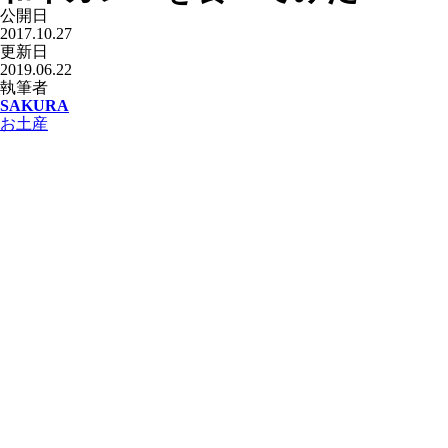
公開日
2017.10.27
更新日
2019.06.22
執筆者
SAKURA
お土産