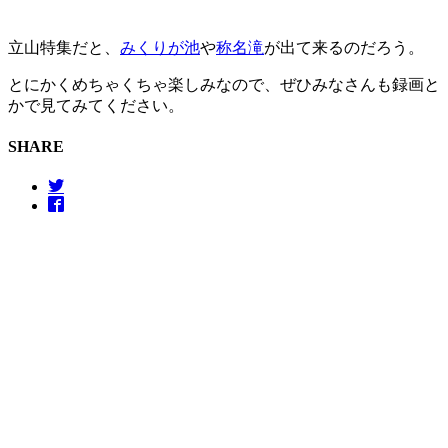
立山特集だと、
みくりが池
や
称名滝
が出て来るのだろう。
とにかくめちゃくちゃ楽しみなので、ぜひみなさんも録画と
かで見てみてください。
SHARE