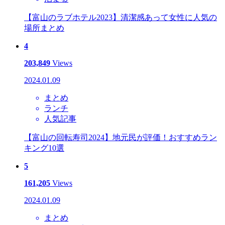
【富山のラブホテル2023】清潔感あって女性に人気の
場所まとめ
4
203,849
Views
2024.01.09
まとめ
ランチ
人気記事
【富山の回転寿司2024】地元民が評価！おすすめラン
キング10選
5
161,205
Views
2024.01.09
まとめ