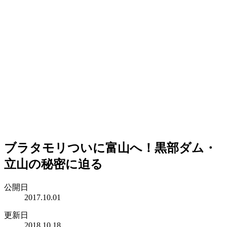
ブラタモリついに富山へ！黒部ダム・
立山の秘密に迫る
公開日
2017.10.01
更新日
2018.10.18