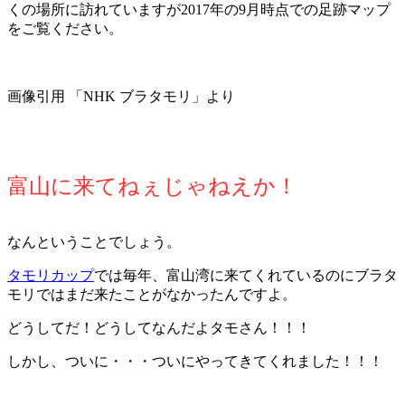
くの場所に訪れていますが2017年の9月時点での足跡マップ
をご覧ください。
画像引用 「NHK ブラタモリ」より
富山に来てねぇじゃねえか！
なんということでしょう。
タモリカップ
では毎年、富山湾に来てくれているのにブラタ
モリではまだ来たことがなかったんですよ。
どうしてだ！どうしてなんだよタモさん！！！
しかし、ついに・・・ついにやってきてくれました！！！