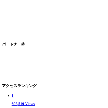
パートナー枠
アクセスランキング
1
602,519
Views