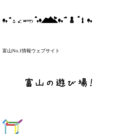
富山No.1情報ウェブサイト