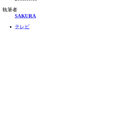
執筆者
SAKURA
テレビ