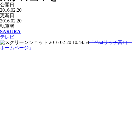
公開日
2016.02.20
更新日
2016.02.20
執筆者
SAKURA
テレビ
「ペロリッチ富山
ホームページ」