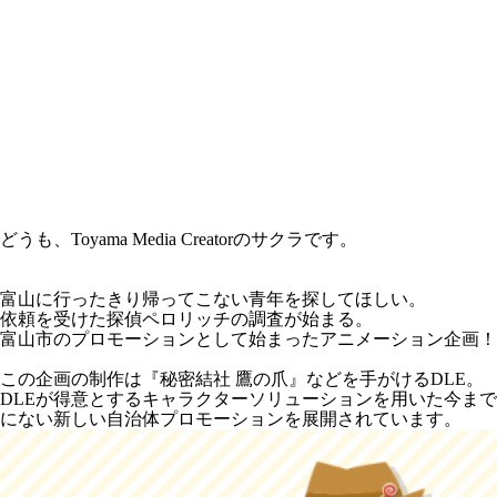
どうも、Toyama Media Creatorのサクラです。
富山に行ったきり帰ってこない青年を探してほしい。
依頼を受けた探偵ペロリッチの調査が始まる。
富山市のプロモーションとして始まったアニメーション企画！
この企画の制作は『秘密結社 鷹の爪』などを手がけるDLE。
DLEが得意とするキャラクターソリューションを用いた今まで
にない新しい自治体プロモーションを展開されています。