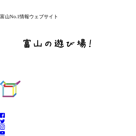
富山No.1情報ウェブサイト