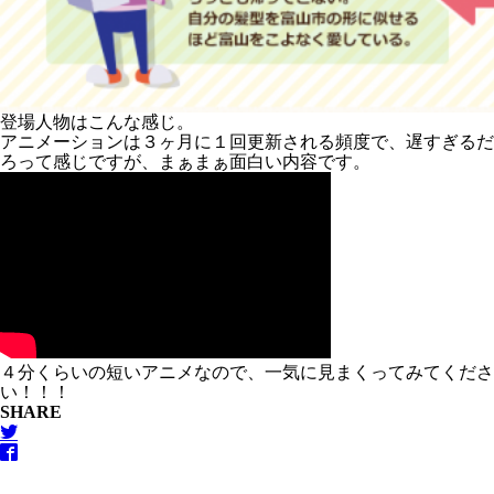
登場人物はこんな感じ。
アニメーションは３ヶ月に１回更新される頻度で、遅すぎるだ
ろって感じですが、まぁまぁ面白い内容です。
４分くらいの短いアニメなので、一気に見まくってみてくださ
い！！！
SHARE