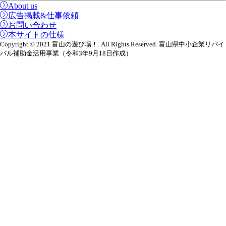
About us
広告掲載&仕事依頼
お問い合わせ
本サイトの仕様
Copyright © 2021 富山の遊び場！. All Rights Reserved. 富山県中小企業リバイ
バル補助金活用事業（令和3年9月18日作成）