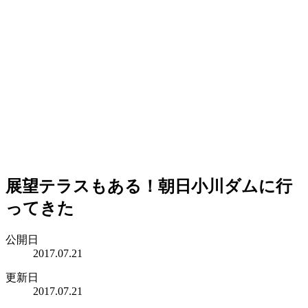
展望テラスもある！朝日小川ダムに行
ってきた
公開日
2017.07.21
更新日
2017.07.21