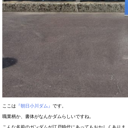
ここは
『朝日小川ダム』
です。
職業柄か、書体がなんかダムらしいですね。
こんな名前のガンダムが江戸時代にあってもおかしくありま