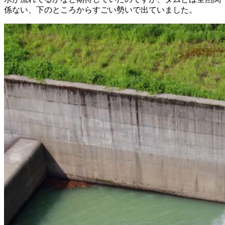
係ない、下のところからすごい勢いで出ていました。