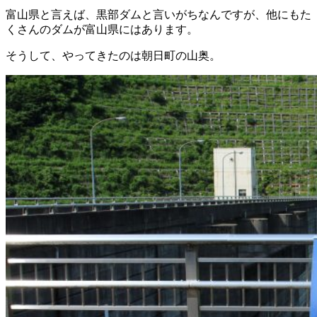
富山県と言えば、黒部ダムと言いがちなんですが、他にもた
くさんのダムが富山県にはあります。
そうして、やってきたのは朝日町の山奥。