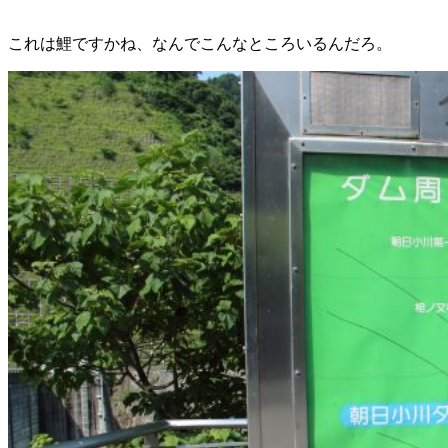
これは鯉ですかね、なんでこんなところいるんだろ。