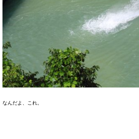
なんだよ、これ。