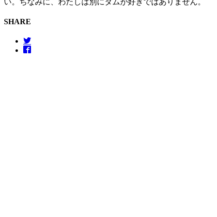
い。ちなみに、わたしは別にダムが好きではありません。
SHARE