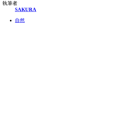
執筆者
SAKURA
自然