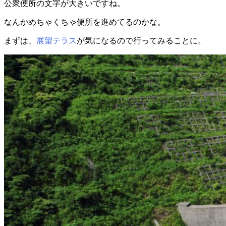
公衆便所の文字が大きいですね。
なんかめちゃくちゃ便所を進めてるのかな。
まずは、
展望テラス
が気になるので行ってみることに。