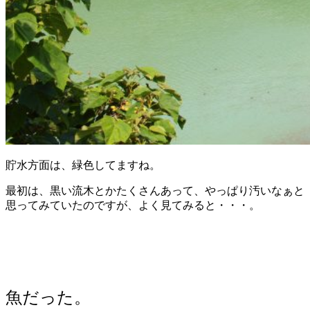
貯水方面は、緑色してますね。
最初は、黒い流木とかたくさんあって、やっぱり汚いなぁと
思ってみていたのですが、よく見てみると・・・。
魚だった。