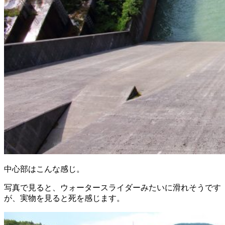
中心部はこんな感じ。
写真で見ると、ウォータースライダーみたいに滑れそうです
が、実物を見ると死を感じます。