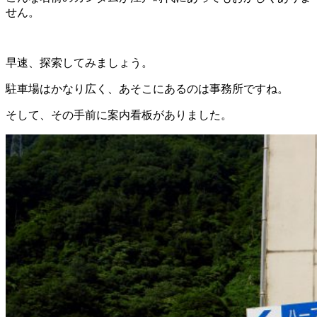
せん。
早速、探索してみましょう。
駐車場はかなり広く、あそこにあるのは事務所ですね。
そして、その手前に案内看板がありました。