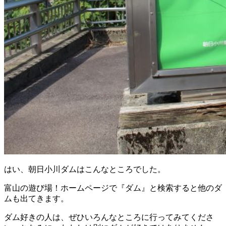
はい、朝日小川ダムはこんなところでした。
富山の遊び場！ホームページで『ダム』と検索すると他のダ
ムも出てきます。
ダム好きの人は、ぜひいろんなところに行ってみてくださ