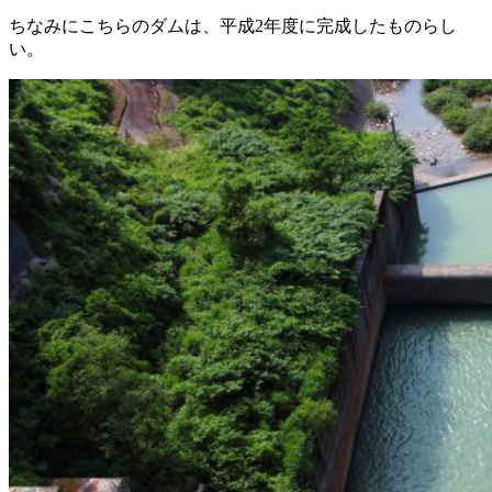
ちなみにこちらのダムは、平成2年度に完成したものらし
い。