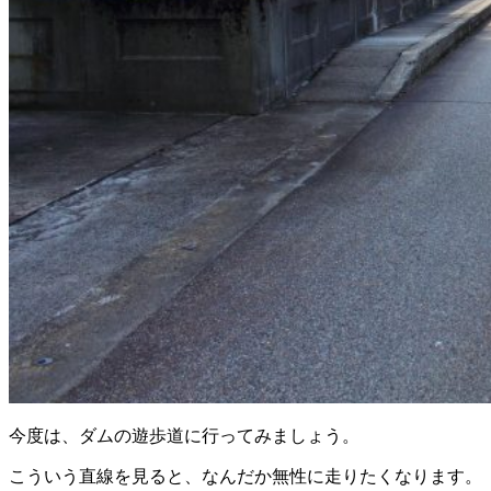
今度は、ダムの遊歩道に行ってみましょう。
こういう直線を見ると、なんだか無性に走りたくなります。