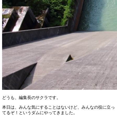
どうも、編集長のサクラです。
本日は、みんな気にすることはないけど、みんなの役に立っ
てるぞ！というダムにやってきました。