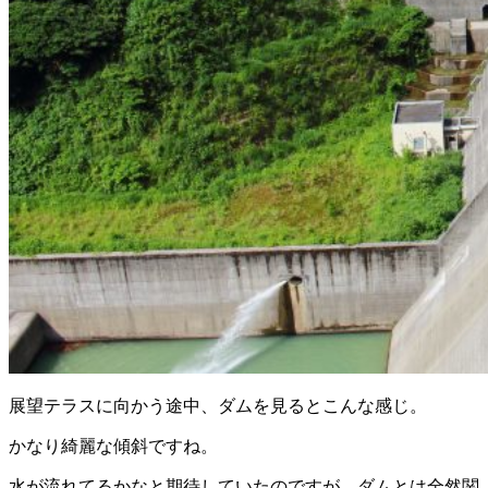
展望テラスに向かう途中、ダムを見るとこんな感じ。
かなり綺麗な傾斜ですね。
水が流れてるかなと期待していたのですが、ダムとは全然関