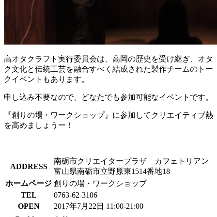
高オタクラフト実行委員会は、高岡の歴史を受け継ぎ、オタ
ク文化と伝統工芸を融合すべく結成された製作チームのトー
クイベントもあります。
申し込み不要なので、どなたでも参加可能なイベントです。
『創りの場・ワークショップ』に参加してクリエイティブ熱
を高めましょうー！
南砺市クリエイタープラザ カフェトリアン
ADDRESS
富山県南砺市立野原東1514番地18
ホームページ
創りの場・ワークショップ
TEL
0763-62-3106
OPEN
2017年7月22日 11:00-21:00