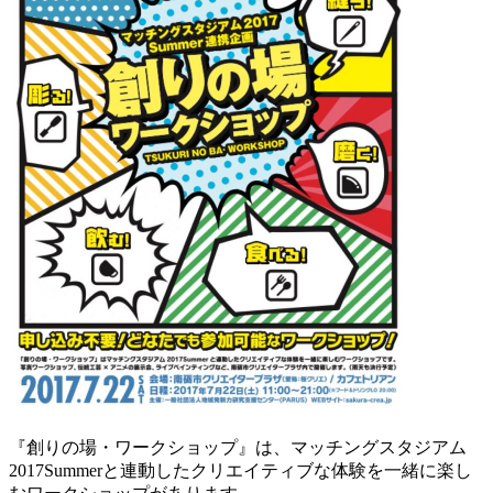
『創りの場・ワークショップ』は、マッチングスタジアム
2017Summerと連動したクリエイティブな体験を一緒に楽し