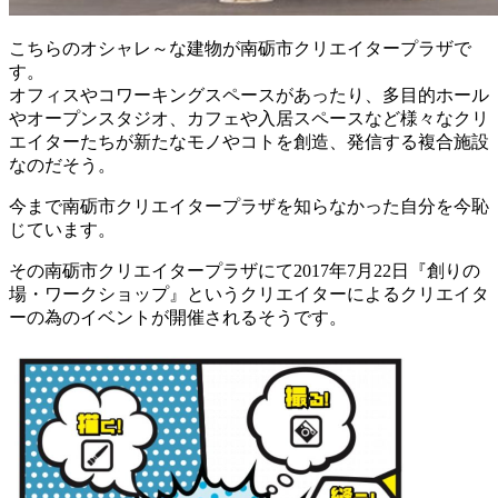
こちらのオシャレ～な建物が南砺市クリエイタープラザで
す。
オフィスやコワーキングスペースがあったり、多目的ホール
やオープンスタジオ、カフェや入居スペースなど様々なクリ
エイターたちが新たなモノやコトを創造、発信する複合施設
なのだそう。
今まで南砺市クリエイタープラザを知らなかった自分を今恥
じています。
その南砺市クリエイタープラザにて2017年7月22日『創りの
場・ワークショップ』というクリエイターによるクリエイタ
ーの為のイベントが開催されるそうです。