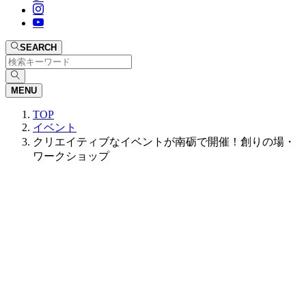
SEARCH
MENU
TOP
イベント
クリエイティブなイベントが南砺で開催！創りの場・
ワークショップ