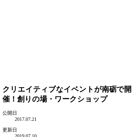
クリエイティブなイベントが南砺で開
催！創りの場・ワークショップ
公開日
2017.07.21
更新日
2019.07.10