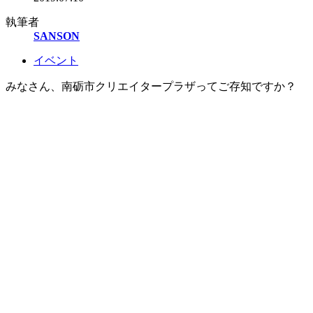
執筆者
SANSON
イベント
みなさん、南砺市クリエイタープラザってご存知ですか？