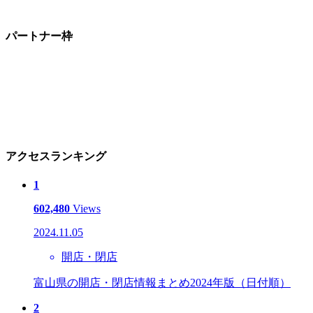
パートナー枠
アクセスランキング
1
602,480
Views
2024.11.05
開店・閉店
富山県の開店・閉店情報まとめ2024年版（日付順）
2