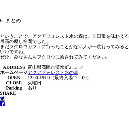
6. まとめ
ということで、アクアフォレスト水の森は、非日常を味わえる
最高の癒し空間でした。
まだフクロウカフェに行ったことがない人が一度行ってみると
いいですね。
ぜひ、みなさんもフクロウに癒されてみてください。
ADDRESS
富山県高岡市清水町2-13-14
ホームページ
アクアフォレスト水の森
OPEN
12:00-18:00（最終入場17：00）
CLOSE
火曜日
Parking
あり
SHARE