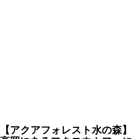
【アクアフォレスト水の森】