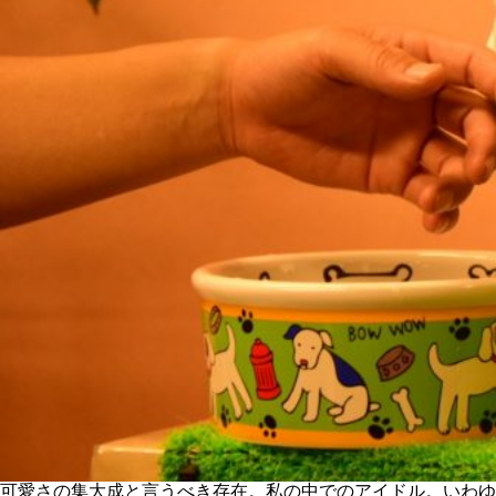
可愛さの集大成と言うべき存在。私の中でのアイドル。いわゆ