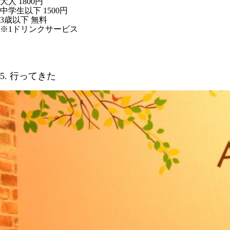
大人 1800円
中学生以下 1500円
3歳以下 無料
※1ドリンクサービス
5. 行ってきた