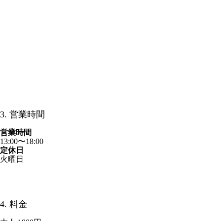
3. 営業時間
営業時間
13:00〜18:00
​定休日
火曜日
4. 料金