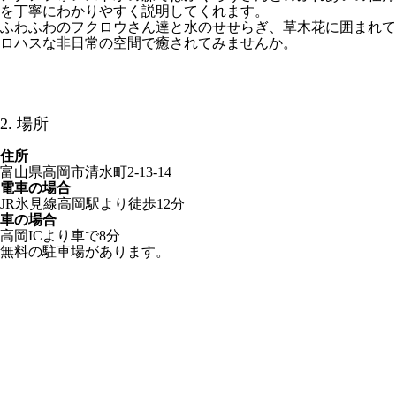
を丁寧にわかりやすく説明してくれます。
ふわふわのフクロウさん達と水のせせらぎ、草木花に囲まれて​
ロハスな非日常の空間で癒されてみませんか。
2. 場所
住所
富山県高岡市清水町2-13-14
電車の場合
JR氷見線高岡駅より徒歩12分
車の場合
高岡ICより車で8分
無料の駐車場があります。