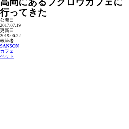
高岡にあるフクロウカフェに
行ってきた
公開日
2017.07.19
更新日
2019.06.22
執筆者
SANSON
カフェ
ペット