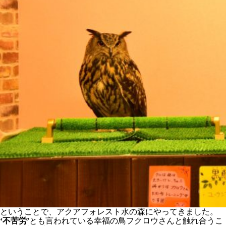
ということで、アクアフォレスト水の森にやってきました。
‘不苦労’
とも言われている幸福の鳥フクロウさんと触れ合うこ