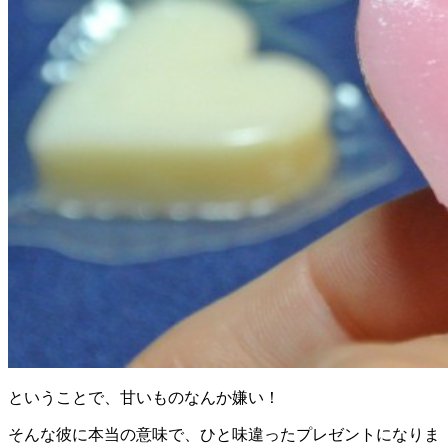
ということで、甘いものなんか嫌い！
そんな彼に本当の意味で、ひと味違ったプレゼントになりま