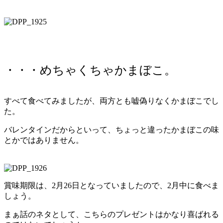
・・・めちゃくちゃかまぼこ。
すべて食べてみましたが、両方とも嘘偽りなくかまぼこでし
た。
バレンタインだからといって、ちょっと違ったかまぼこの味
とかではありません。
賞味期限は、2月26日となっていましたので、2月中に食べま
しょう。
まぁ話のネタとして、こちらのプレゼントはかなり喜ばれる