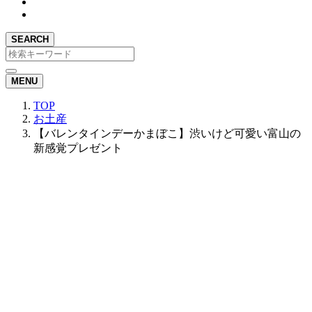
SEARCH
MENU
TOP
お土産
【バレンタインデーかまぼこ】渋いけど可愛い富山の
新感覚プレゼント