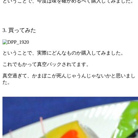
ということで、今度は味を確かめるべく購入してみました。
3. 買ってみた
ということで、実際にどんなものか購入してみました。
これでもかって真空パックされてます。
真空過ぎて、かまぼこが死んじゃうんじゃないかと思いまし
た。