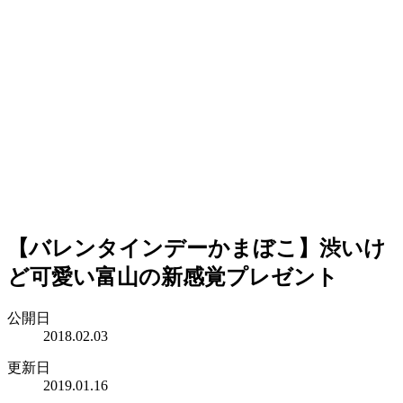
【バレンタインデーかまぼこ】渋いけ
ど可愛い富山の新感覚プレゼント
公開日
2018.02.03
更新日
2019.01.16