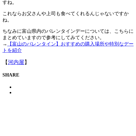
すね。
これならお父さんや上司も食べてくれるんじゃないですか
ね。
ちなみに富山県内のバレンタインデーについては、こちらに
まとめていますので参考にしてみてください。
→
【富山のバレンタイン】おすすめの購入場所や特別なデー
トを紹介
【
河内屋
】
SHARE