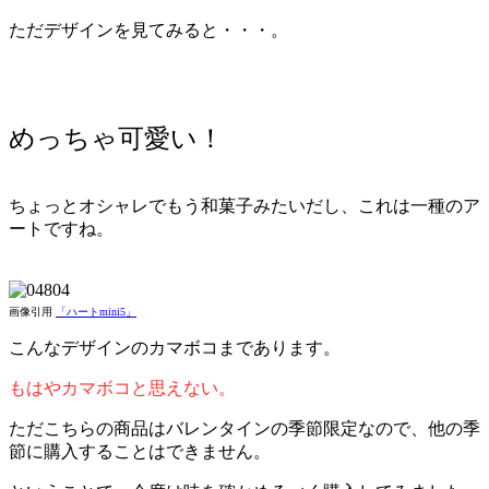
ただデザインを見てみると・・・。
めっちゃ可愛い！
ちょっとオシャレでもう和菓子みたいだし、これは一種のア
ートですね。
画像引用
「ハートmini5」
こんなデザインのカマボコまであります。
もはやカマボコと思えない。
ただこちらの商品はバレンタインの季節限定なので、他の季
節に購入することはできません。