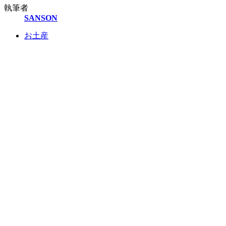
執筆者
SANSON
お土産