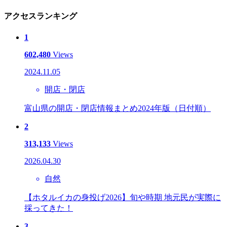
アクセスランキング
1
602,480
Views
2024.11.05
開店・閉店
富山県の開店・閉店情報まとめ2024年版（日付順）
2
313,133
Views
2026.04.30
自然
【ホタルイカの身投げ2026】旬や時期 地元民が実際に
採ってきた！
3