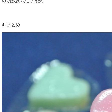
のではないでしょうか。
4. まとめ