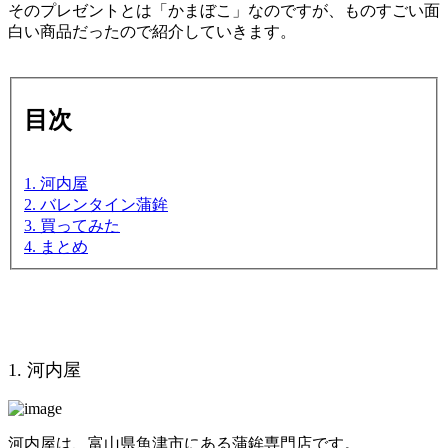
そのプレゼントとは「かまぼこ」なのですが、ものすごい面
白い商品だったので紹介していきます。
目次
1. 河内屋
2. バレンタイン蒲鉾
3. 買ってみた
4. まとめ
1. 河内屋
河内屋は、富山県魚津市にある蒲鉾専門店です。