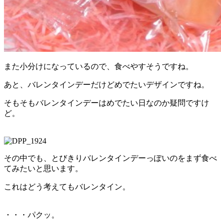
また小分けになっているので、食べやすそうですね。
あと、バレンタインデーだけどめでたいデザインですね。
そもそもバレンタインデーはめでたい日なのか疑問ですけ
ど。
その中でも、とびきりバレンタインデーっぽいのをまず食べ
てみたいと思います。
これはどう考えてもバレンタイン。
・・・パクッ。