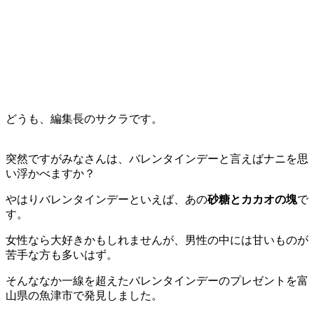
どうも、編集長のサクラです。
突然ですがみなさんは、バレンタインデーと言えばナニを思
い浮かべますか？
やはりバレンタインデーといえば、あの
砂糖とカカオの塊
で
す。
女性なら大好きかもしれませんが、男性の中には甘いものが
苦手な方も多いはず。
そんななか一線を超えたバレンタインデーのプレゼントを富
山県の魚津市で発見しました。