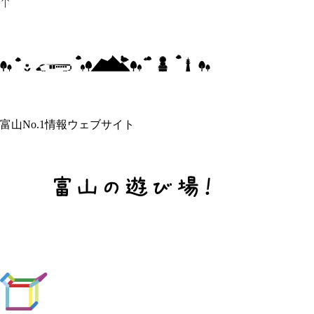
富山No.1情報ウェブサイト