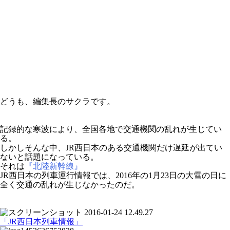
どうも、編集長のサクラです。
記録的な寒波により、全国各地で交通機関の乱れが生じてい
る。
しかしそんな中、JR西日本のある交通機関だけ遅延が出てい
ないと話題になっている。
それは
『北陸新幹線』
JR西日本の列車運行情報では、2016年の1月23日の大雪の日に
全く交通の乱れが生じなかったのだ。
「JR西日本列車情報」