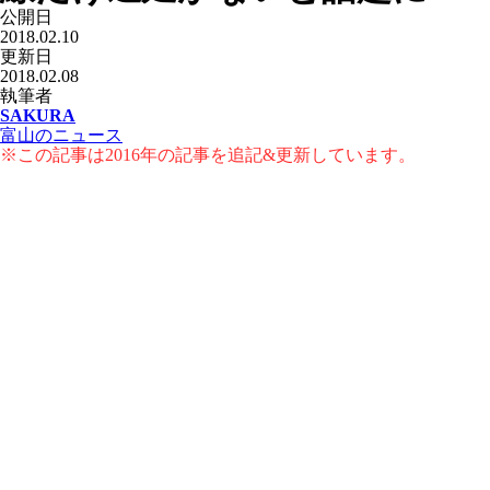
公開日
2018.02.10
更新日
2018.02.08
執筆者
SAKURA
富山のニュース
※この記事は2016年の記事を追記&更新しています。