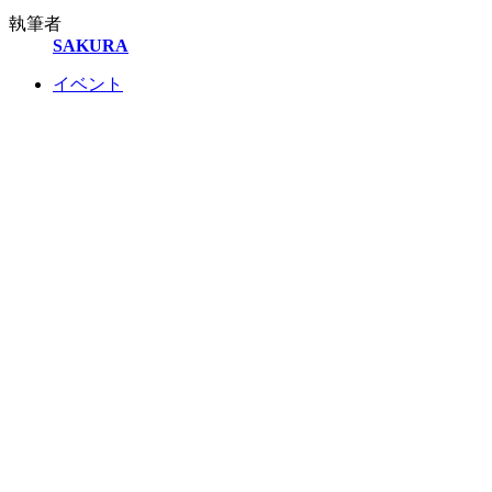
執筆者
SAKURA
イベント