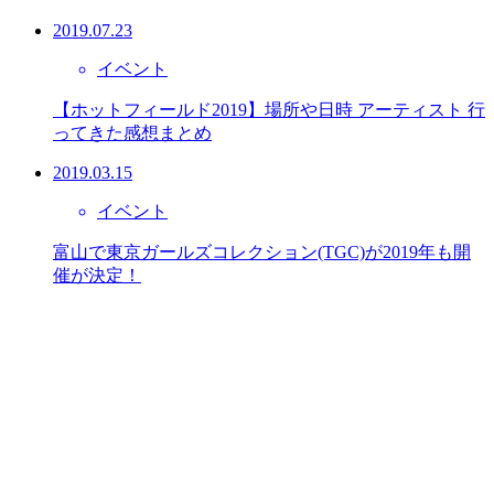
2019.07.23
イベント
【ホットフィールド2019】場所や日時 アーティスト 行
ってきた感想まとめ
2019.03.15
イベント
富山で東京ガールズコレクション(TGC)が2019年も開
催が決定！