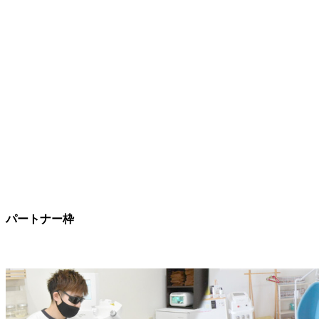
パートナー枠