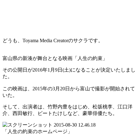
どうも、Toyama Media Creatorのサクラです。
富山県の新湊が舞台となる映画「人生の約束」
その公開日が2016年1月9日(土)になることが決定いたしまし
た。
この映画は、2015年の3月20日から富山で撮影が開始されて
いた。
そして、出演者は、竹野内豊をはじめ、松坂桃李、江口洋
介、西田敏行、ビートたけしなど、豪華俳優たち。
「人生の約束のホームページ」