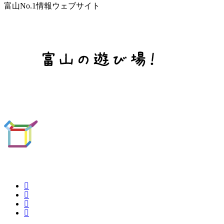
富山No.1情報ウェブサイト