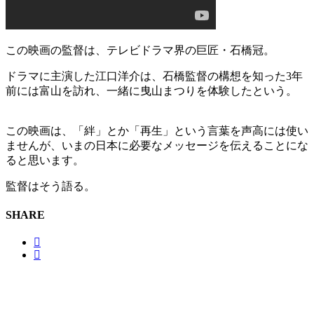
この映画の監督は、テレビドラマ界の巨匠・石橋冠。
ドラマに主演した江口洋介は、石橋監督の構想を知った3年
前には富山を訪れ、一緒に曳山まつりを体験したという。
この映画は、「絆」とか「再生」という言葉を声高には使い
ませんが、いまの日本に必要なメッセージを伝えることにな
ると思います。
監督はそう語る。
SHARE