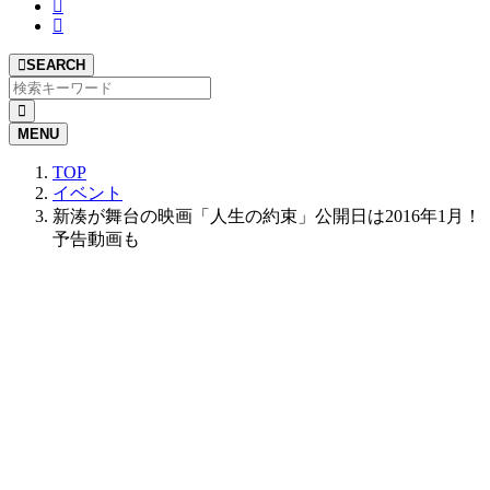
SEARCH
MENU
TOP
イベント
新湊が舞台の映画「人生の約束」公開日は2016年1月！
予告動画も