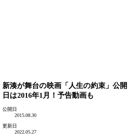
新湊が舞台の映画「人生の約束」公開
日は2016年1月！予告動画も
公開日
2015.08.30
更新日
2022.05.27