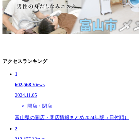
アクセスランキング
1
602,568
Views
2024.11.05
開店・閉店
富山県の開店・閉店情報まとめ2024年版（日付順）
2