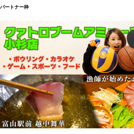
パートナー枠