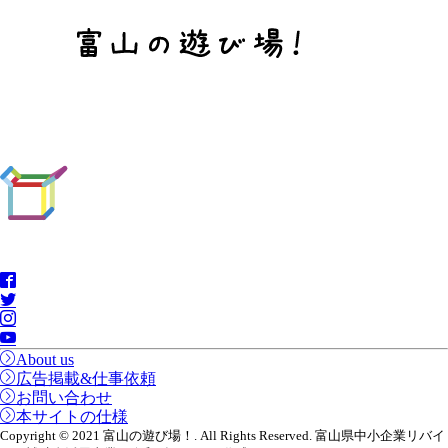
About us
広告掲載&仕事依頼
お問い合わせ
本サイトの仕様
Copyright © 2021 富山の遊び場！. All Rights Reserved. 富山県中小企業リバイ