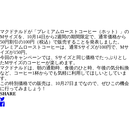
マクドナルドが「プレミアムローストコーヒー（ホット）」の
Mサイズを、10月14日から2週間の期間限定で、通常価格から
50円割引の100円（税込）で販売することを発表しました。
プレミアムローストコーヒーは、通常Sサイズが100円で、Mサ
イズが150円。
今回のキャンペーンでは、Sサイズと同じ価格でたっぷりとし
たMサイズのコーヒーが楽しめます。
マクドナルドは、朝の通勤時、食後のひと時、午後の気分転換
など、コーヒー1杯からでも気軽に利用してほしいとしていま
す。
この特別価格での販売は、10月27日までなので、ぜひこの機会
に行ってみましょう！
SHARE