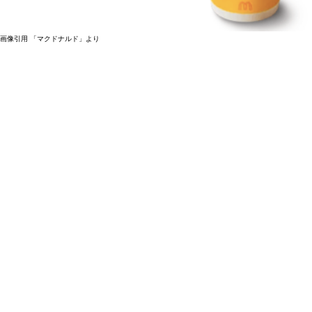
画像引用 「マクドナルド」より