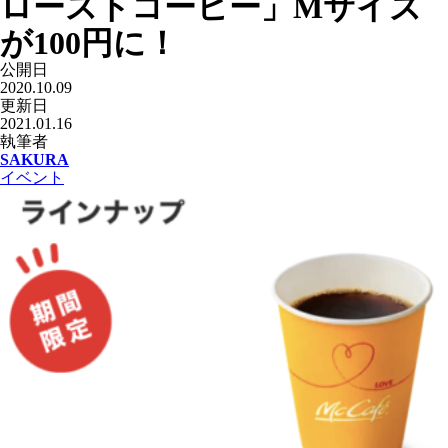
ローストコーヒー」Mサイズ
が100円に！
公開日
2020.10.09
更新日
2021.01.16
執筆者
SAKURA
イベント