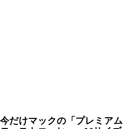
今だけマックの「プレミアム