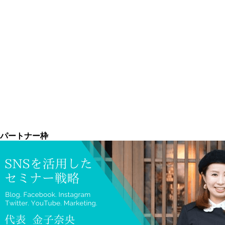
パートナー枠