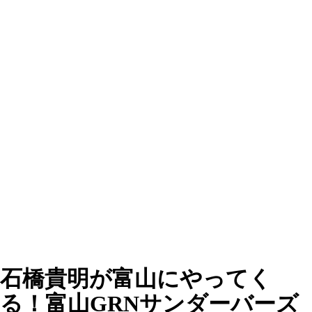
石橋貴明が富山にやってく
る！富山GRNサンダーバーズ