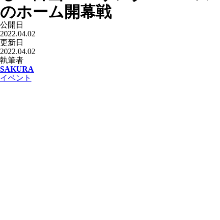
のホーム開幕戦
公開日
2022.04.02
更新日
2022.04.02
執筆者
SAKURA
イベント