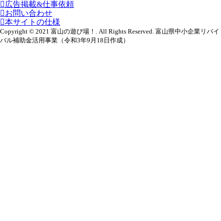
広告掲載&仕事依頼
お問い合わせ
本サイトの仕様
Copyright © 2021 富山の遊び場！. All Rights Reserved. 富山県中小企業リバイ
バル補助金活用事業（令和3年9月18日作成）