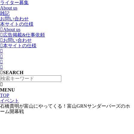
ライター募集
About us
雑記
お問い合わせ
本サイトの仕様
About us
広告掲載&仕事依頼
お問い合わせ
本サイトの仕様
SEARCH
MENU
TOP
イベント
石橋貴明が富山にやってくる！富山GRNサンダーバーズのホ
ーム開幕戦