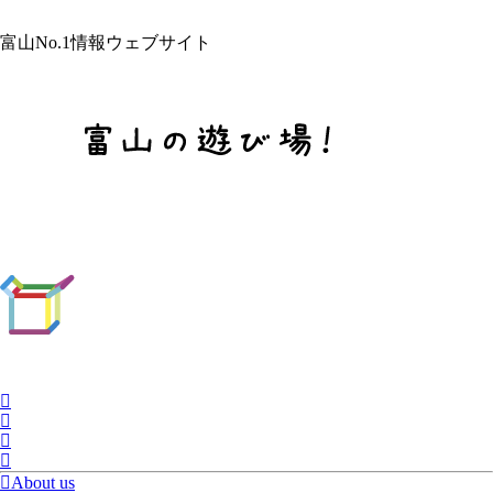
富山No.1情報ウェブサイト
About us