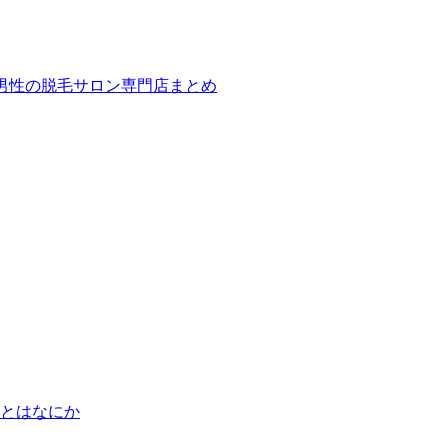
ば！男性の脱毛サロン専門店まとめ
とはなにか