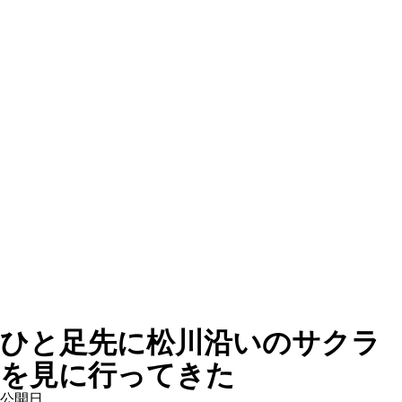
ひと足先に松川沿いのサクラ
を見に行ってきた
公開日