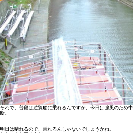
それで、普段は遊覧船に乗れるんですが、今日は強風のため中
断。
明日は晴れるので、乗れるんじゃないでしょうかね。