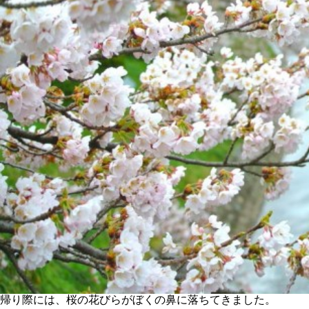
帰り際には、桜の花びらがぼくの鼻に落ちてきました。