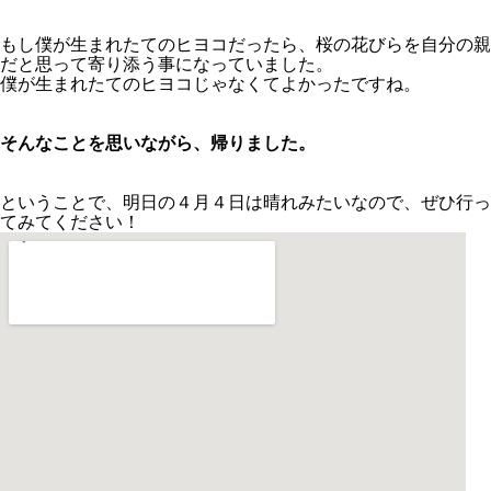
もし僕が生まれたてのヒヨコだったら、桜の花びらを自分の親
だと思って寄り添う事になっていました。
僕が生まれたてのヒヨコじゃなくてよかったですね。
そんなことを思いながら、帰りました。
ということで、明日の４月４日は晴れみたいなので、ぜひ行っ
てみてください！