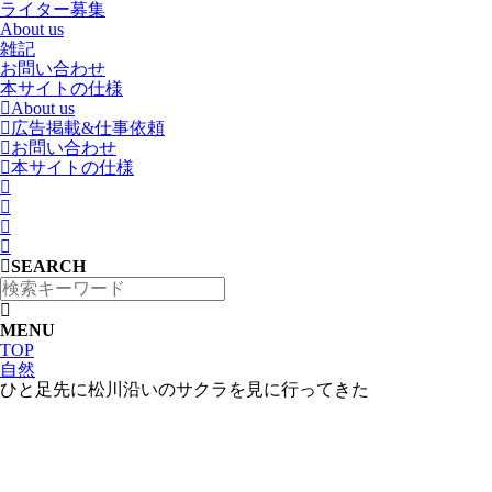
ライター募集
About us
雑記
お問い合わせ
本サイトの仕様
About us
広告掲載&仕事依頼
お問い合わせ
本サイトの仕様
SEARCH
MENU
TOP
自然
ひと足先に松川沿いのサクラを見に行ってきた