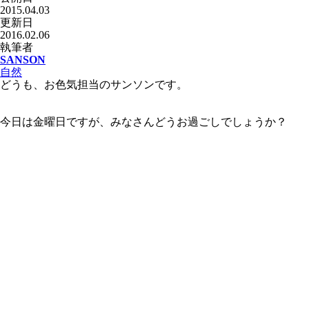
2015.04.03
更新日
2016.02.06
執筆者
SANSON
自然
どうも、お色気担当のサンソンです。
今日は金曜日ですが、みなさんどうお過ごしでしょうか？