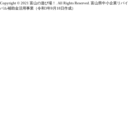
Copyright © 2021 富山の遊び場！. All Rights Reserved. 富山県中小企業リバイ
バル補助金活用事業（令和3年9月18日作成）