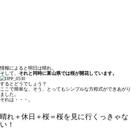
情報によると明日は晴れ。
そして、
それと同時に富山県では桜が開花しています。
するとどうでしょう？
ここで簡単な、そう、とってもシンプルな方程式ができあがり
ました。
それは・・・。
晴れ＋休日＋桜＝桜を見に行くっきゃな
い！