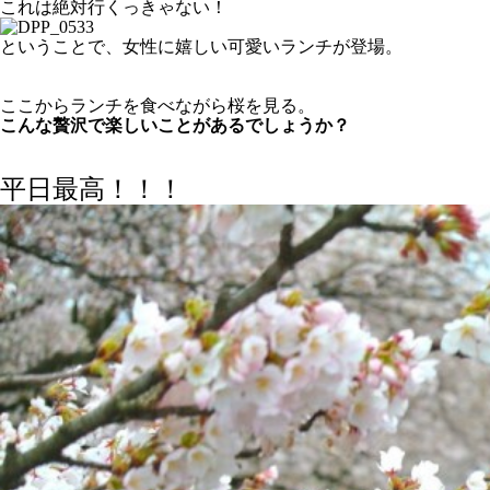
これは絶対行くっきゃない！
ということで、女性に嬉しい可愛いランチが登場。
ここからランチを食べながら桜を見る。
こんな贅沢で楽しいことがあるでしょうか？
平日最高！！！