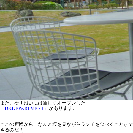
また、松川沿いには新しくオープンした
「D&DEPARTMENT」
があります。
ここの窓際から、なんと桜を見ながらランチを食べることがで
きるのだ！