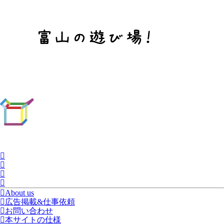
About us
広告掲載&仕事依頼
お問い合わせ
本サイトの仕様