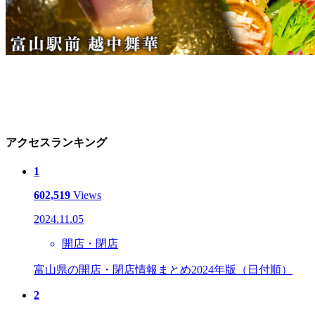
アクセスランキング
1
602,519
Views
2024.11.05
開店・閉店
富山県の開店・閉店情報まとめ2024年版（日付順）
2