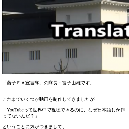
「藤子ＦＡ宣言隊」の隊長・富子山雄です。
これまでいくつか動画を制作してきましたが
「YouTubeって世界中で視聴できるのに、なぜ日本語しか作
ってないんだ？」
ということに気がつきまして、