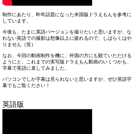
制作にあたり、昨年話題になった米国版ドラえもんを参考に
しています。
今後も、たまに英語バージョンを撮りたいと思いますが、な
れない英語での撮影は想像以上に疲れるので、しばらくはや
りません（笑）
なお、今回の動画制作を機に、外国の方にも観ていただける
ようにと、これまでの実写版ドラえもん動画のいくつかも、
字幕で英語に直してみました。
パソコンでしか字幕は見られないと思いますが、ぜひ英語字
幕でもご覧ください！
英語版