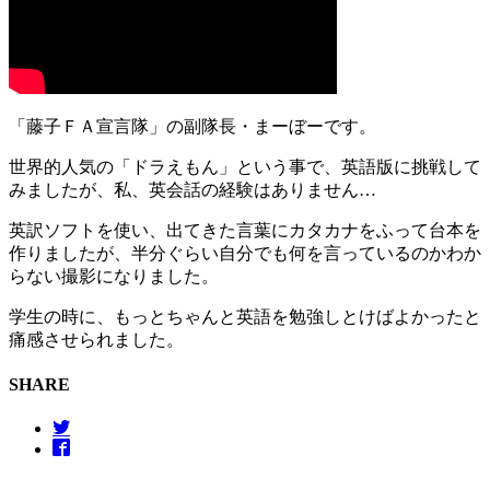
「藤子ＦＡ宣言隊」の副隊長・まーぼーです。
世界的人気の「ドラえもん」という事で、英語版に挑戦して
みましたが、私、英会話の経験はありません…
英訳ソフトを使い、出てきた言葉にカタカナをふって台本を
作りましたが、半分ぐらい自分でも何を言っているのかわか
らない撮影になりました。
学生の時に、もっとちゃんと英語を勉強しとけばよかったと
痛感させられました。
SHARE