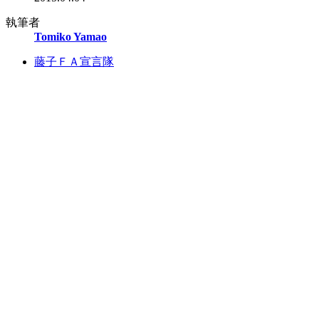
執筆者
Tomiko Yamao
藤子ＦＡ宣言隊