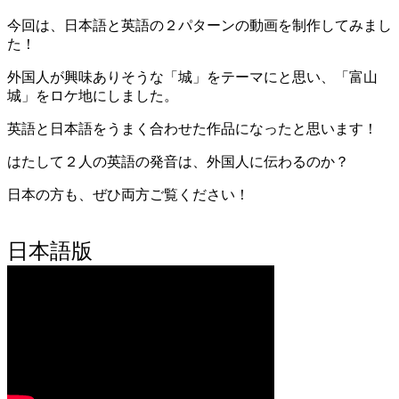
今回は、日本語と英語の２パターンの動画を制作してみまし
た！
外国人が興味ありそうな「城」をテーマにと思い、「富山
城」をロケ地にしました。
英語と日本語をうまく合わせた作品になったと思います！
はたして２人の英語の発音は、外国人に伝わるのか？
日本の方も、ぜひ両方ご覧ください！
日本語版