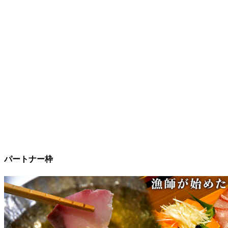
パートナー枠