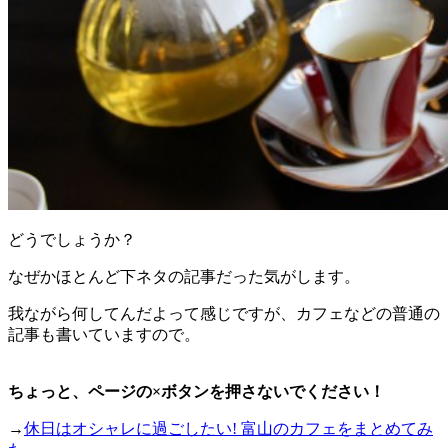
どうでしょうか？
なぜかほとんど下ネタの記事だった気がします。
我ながら何してんだよって感じですが、カフェなどの普通の
記事も書いていますので。
ちょっと、ページの×ボタンを押さないでください！
→
休日はオシャレに過ごしたい! 富山のカフェをまとめてみ