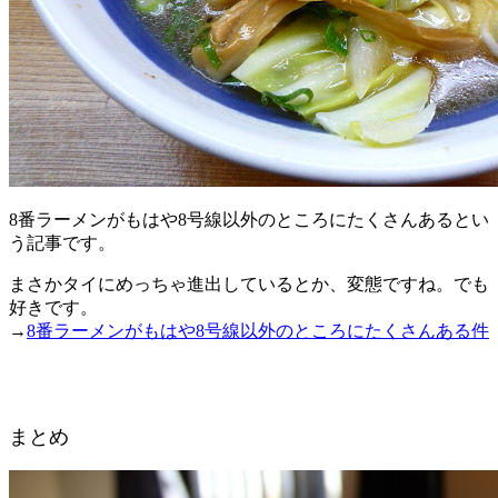
8番ラーメンがもはや8号線以外のところにたくさんあるとい
う記事です。
まさかタイにめっちゃ進出しているとか、変態ですね。でも
好きです。
→
8番ラーメンがもはや8号線以外のところにたくさんある件
まとめ