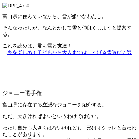
富山県に住んでいながら、雪が嫌いなわたし。
そんなわたしが、なんとかして雪と仲良くしようと提案す
る。
これを読めば、君も雪と友達！
→
冬を楽しめ！子どもから大人まではしゃげる雪遊び７選
ジョニー選手権
富山県に存在する立派なジョニーを紹介する。
ただ、大きければよいというわけではない。
わたし自身も大きくはないけれども、形はオシャレと言われ
たことがあります。