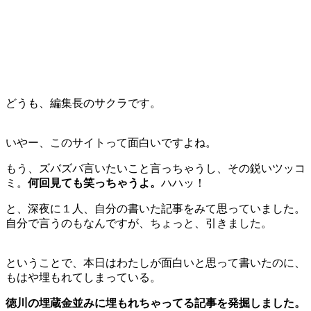
どうも、編集長のサクラです。
いやー、このサイトって面白いですよね。
もう、ズバズバ言いたいこと言っちゃうし、その鋭いツッコ
ミ。
何回見ても笑っちゃうよ。
ハハッ！
と、深夜に１人、自分の書いた記事をみて思っていました。
自分で言うのもなんですが、ちょっと、引きました。
ということで、本日はわたしが面白いと思って書いたのに、
もはや埋もれてしまっている。
徳川の埋蔵金並みに埋もれちゃってる記事を発掘しました。