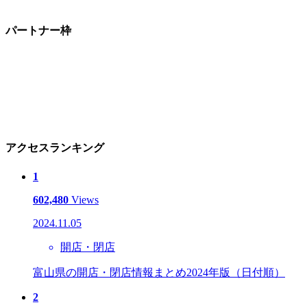
パートナー枠
アクセスランキング
1
602,480
Views
2024.11.05
開店・閉店
富山県の開店・閉店情報まとめ2024年版（日付順）
2