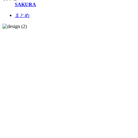
SAKURA
まとめ