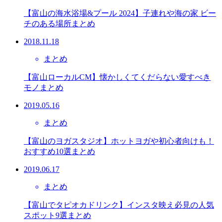
【富山の海水浴場&プール 2024】子連れや海の家 ビー
チのある場所まとめ
2018.11.18
まとめ
【富山ローカルCM】懐かしくてくだらない愛すべき
モノまとめ
2019.05.16
まとめ
【富山のヨガスタジオ】ホットヨガや初心者向けも！
おすすめ10選まとめ
2019.06.17
まとめ
【富山でタピオカドリンク】インスタ映え必見の人気
スポット9選まとめ