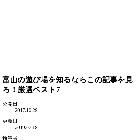
富山の遊び場を知るならこの記事を見
ろ！厳選ベスト7
公開日
2017.10.29
更新日
2019.07.18
執筆者