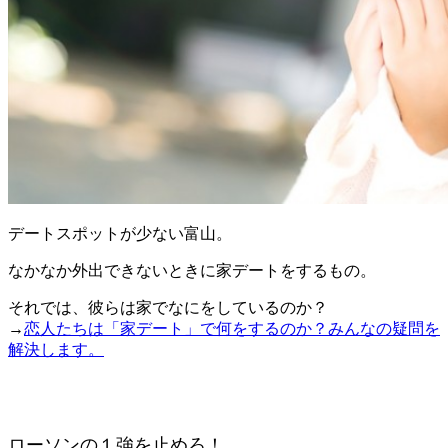
デートスポットが少ない富山。
なかなか外出できないときに家デートをするもの。
それでは、彼らは家でなにをしているのか？
→
恋人たちは「家デート」で何をするのか？みんなの疑問を
解決します。
ローソンの１強を止めろ！