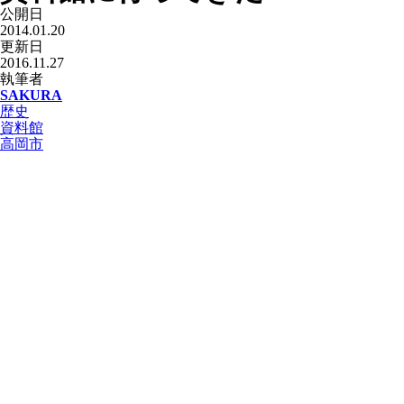
公開日
2014.01.20
更新日
2016.11.27
執筆者
SAKURA
歴史
資料館
高岡市