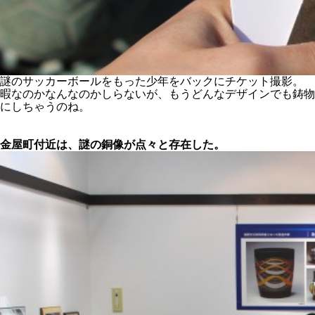
謎のサッカーボールをもった少年をバックにチケット撮影。
暇なのかなんなのかしらないが、もうどんなデザインでも鋳物
にしちゃうのね。
金屋町付近は、謎の銅像が点々と存在した。