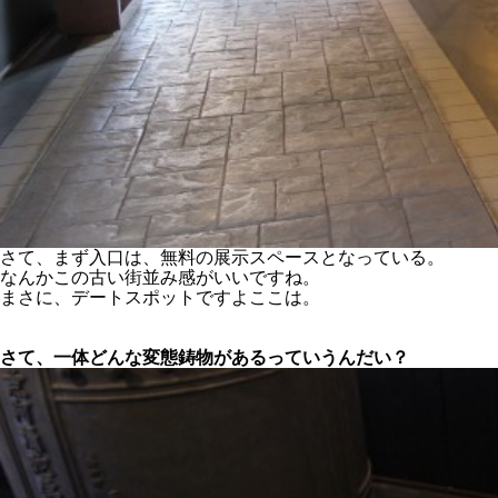
さて、まず入口は、無料の展示スペースとなっている。
なんかこの古い街並み感がいいですね。
まさに、デートスポットですよここは。
さて、一体どんな変態鋳物があるっていうんだい？