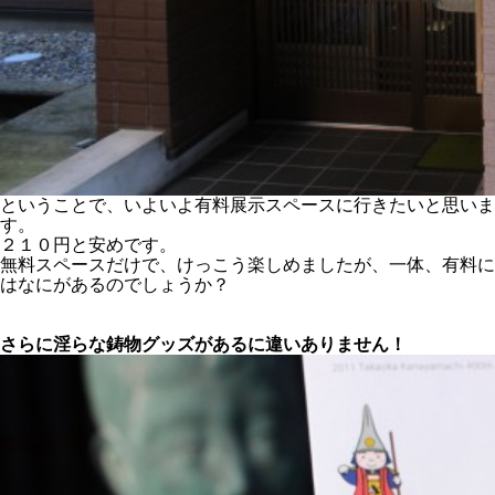
ということで、いよいよ有料展示スペースに行きたいと思いま
す。
２１０円と安めです。
無料スペースだけで、けっこう楽しめましたが、一体、有料に
はなにがあるのでしょうか？
さらに淫らな鋳物グッズがあるに違いありません！