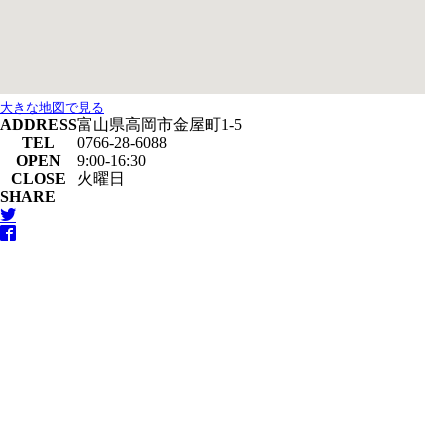
大きな地図で見る
ADDRESS
富山県高岡市金屋町1-5
TEL
0766-28-6088
OPEN
9:00-16:30
CLOSE
火曜日
SHARE