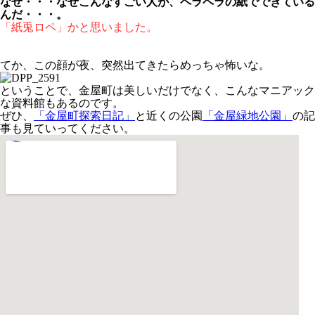
なぜ・・・なぜこんなすごい人が、ペラペラの紙でできている
んだ・・・。
「紙兎ロペ」かと思いました。
てか、この顔が夜、突然出てきたらめっちゃ怖いな。
ということで、金屋町は美しいだけでなく、こんなマニアック
な資料館もあるのです。
ぜひ、
「金屋町探索日記」
と近くの公園
「金屋緑地公園」
の記
事も見ていってください。