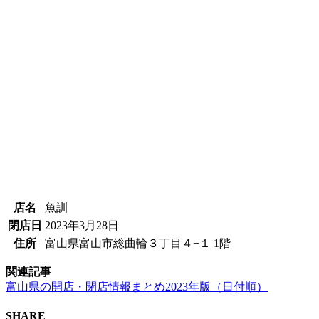
店名
魚訓
閉店日
2023年3月28日
住所
富山県富山市総曲輪３丁目４−１ 1階
関連記事
富山県の開店・閉店情報まとめ2023年版（日付順）
SHARE