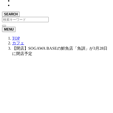
SEARCH
MENU
TOP
カフェ
【閉店】SOGAWA BASEの鮮魚店「魚訓」が3月28日
に閉店予定