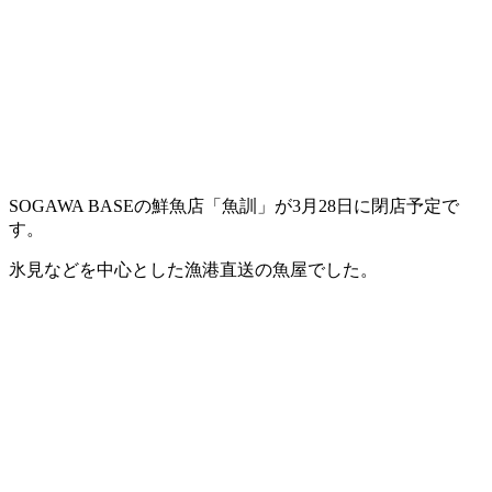
SOGAWA BASEの鮮魚店「魚訓」が3月28日に閉店予定で
す。
氷見などを中心とした漁港直送の魚屋でした。