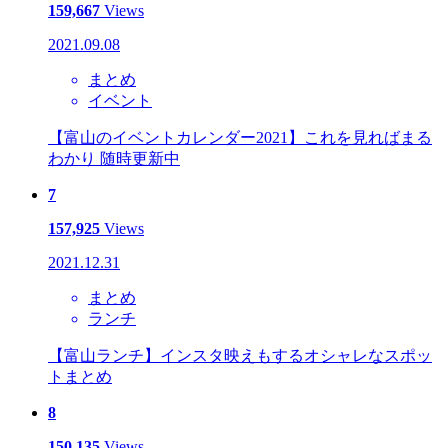
159,667
Views
2021.09.08
まとめ
イベント
【富山のイベントカレンダー2021】これを見ればまる
わかり 随時更新中
7
157,925
Views
2021.12.31
まとめ
ランチ
【富山ランチ】インスタ映えもするオシャレなスポッ
トまとめ
8
150,135
Views