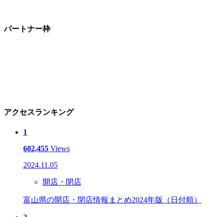
パートナー枠
アクセスランキング
1
602,455
Views
2024.11.05
開店・閉店
富山県の開店・閉店情報まとめ2024年版（日付順）