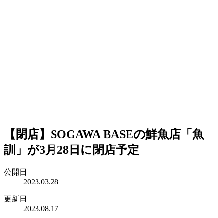
【閉店】SOGAWA BASEの鮮魚店「魚
訓」が3月28日に閉店予定
公開日
2023.03.28
更新日
2023.08.17