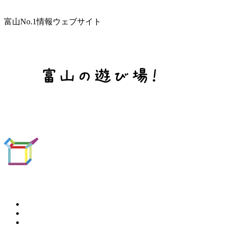
富山No.1情報ウェブサイト