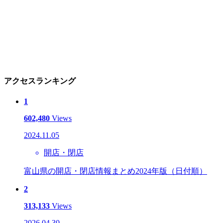
アクセスランキング
1
602,480
Views
2024.11.05
開店・閉店
富山県の開店・閉店情報まとめ2024年版（日付順）
2
313,133
Views
2026.04.30