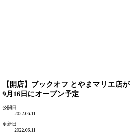
【開店】ブックオフ とやまマリエ店が
9月16日にオープン予定
公開日
2022.06.11
更新日
2022.06.11