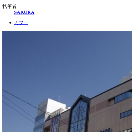
執筆者
SAKURA
カフェ