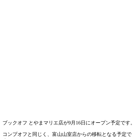
ブックオフ とやまマリエ店が9月16日にオープン予定です。
コンプオフと同じく、富山山室店からの移転となる予定で