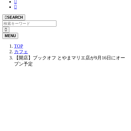
SEARCH
MENU
TOP
カフェ
【開店】ブックオフ とやまマリエ店が9月16日にオー
プン予定