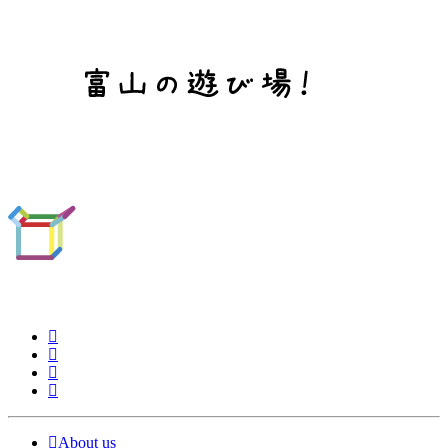
About us