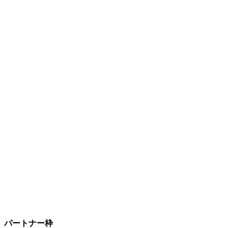
パートナー枠