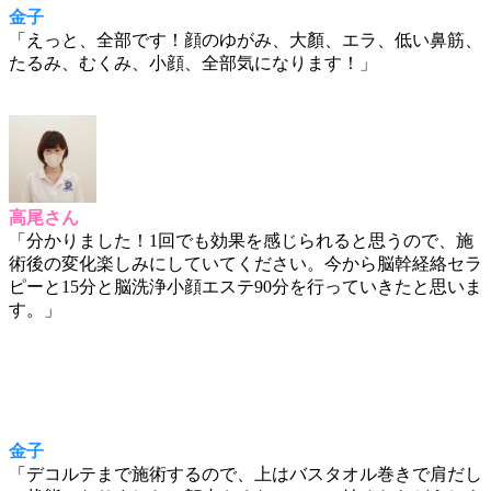
金子
「えっと、全部です！顔のゆがみ、大顏、エラ、低い鼻筋、
たるみ、むくみ、小顔、全部気になります！」
高尾さん
「分かりました！1回でも効果を感じられると思うので、施
術後の変化楽しみにしていてください。今から脳幹経絡セラ
ピーと15分と脳洗浄小顔エステ90分を行っていきたと思いま
す。」
金子
「デコルテまで施術するので、上はバスタオル巻きで肩だし