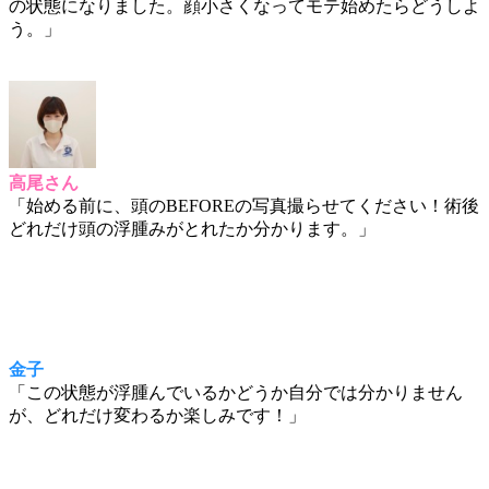
の状態になりました。顔小さくなってモテ始めたらどうしよ
う。」
高尾さん
「始める前に、頭のBEFOREの写真撮らせてください！術後
どれだけ頭の浮腫みがとれたか分かります。」
金子
「この状態が浮腫んでいるかどうか自分では分かりません
が、どれだけ変わるか楽しみです！」