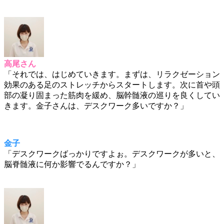
高尾さん
「それでは、はじめていきます。まずは、リラクゼーション
効果のある足のストレッチからスタートします。次に首や頭
部の凝り固まった筋肉を緩め、脳幹髄液の巡りを良くしてい
きます。金子さんは、デスクワーク多いですか？」
金子
「デスクワークばっかりですよぉ。デスクワークが多いと、
脳脊髄液に何か影響でるんですか？」