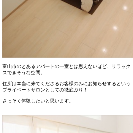
富山市のとあるアパートの一室とは思えないほど、リラック
スできそうな空間。
住所は本当に来てくださるお客様のみにお知らせするという
プライベートサロンとしての徹底ぶり！
さっそく体験したいと思います。