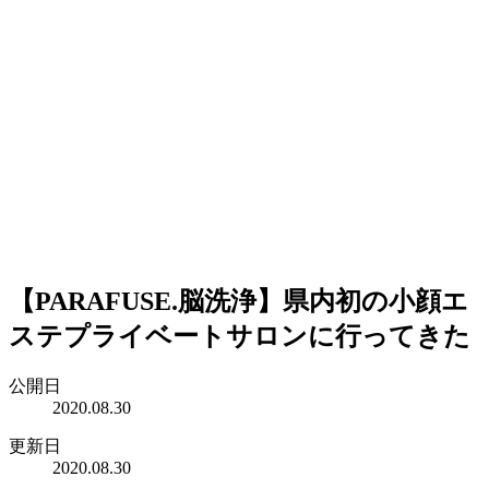
【PARAFUSE.脳洗浄】県内初の小顔エ
ステプライベートサロンに行ってきた
公開日
2020.08.30
更新日
2020.08.30