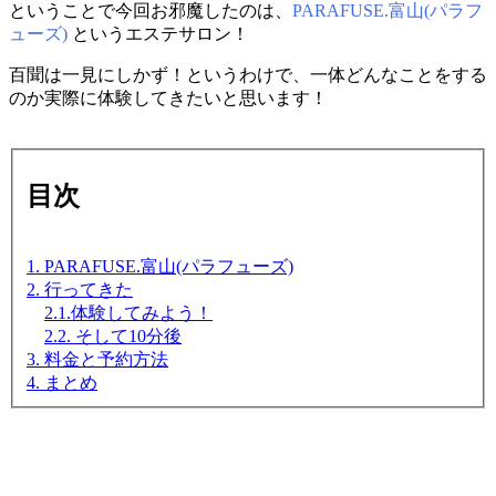
ということで今回お邪魔したのは、
PARAFUSE.富山(パラフ
ューズ)
というエステサロン！
百聞は一見にしかず！というわけで、一体どんなことをする
のか実際に体験してきたいと思います！
目次
1. PARAFUSE.富山(パラフューズ)
2. 行ってきた
2.1.体験してみよう！
2.2. そして10分後
3. 料金と予約方法
4. まとめ