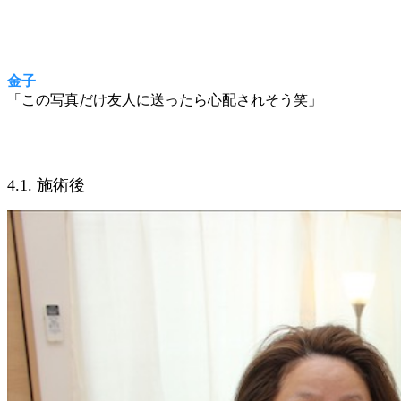
金子
「この写真だけ友人に送ったら心配されそう笑」
4.1. 施術後