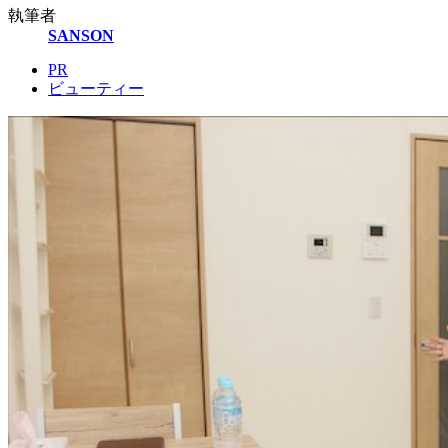
執筆者
SANSON
PR
ビューティー