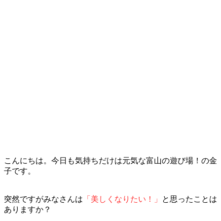
こんにちは。今日も気持ちだけは元気な富山の遊び場！の金
子です。
突然ですがみなさんは
「美しくなりたい！」
と思ったことは
ありますか？