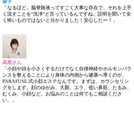
金子
「なるほど。脳脊髄液ってすごく大事な存在で、それを上手
く流すことを“洗浄”と言っているんですね。説明を聞いて全
く怖いものではないと分かりました！安心したー！」
高尾さん
「小顔や頭を小さくするだけでなく自律神経やホルモンバラ
ンスを整えることにより身体の内側から健康へ導くのが、
PARAFUSE.式小顔エステなんです。まずは、カウンセリン
グをします。顔のゆがみ、大顏、エラ、低い鼻筋、たるみ、
むくみ、小顔など、お悩みのことは何でもご相談くださ
い。」