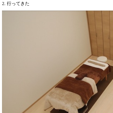
2. 行ってきた