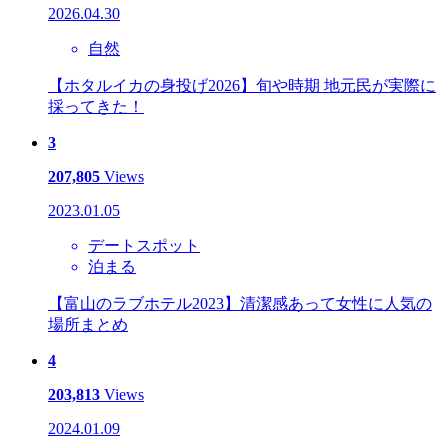
2026.04.30
自然
【ホタルイカの身投げ2026】旬や時期 地元民が実際に
採ってきた！
3
207,805
Views
2023.01.05
デートスポット
泊まる
【富山のラブホテル2023】清潔感あって女性に人気の
場所まとめ
4
203,813
Views
2024.01.09