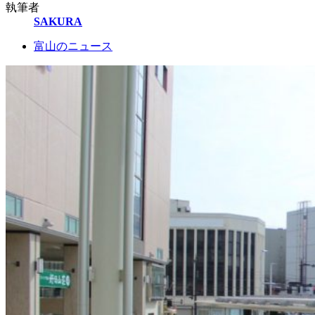
執筆者
SAKURA
富山のニュース