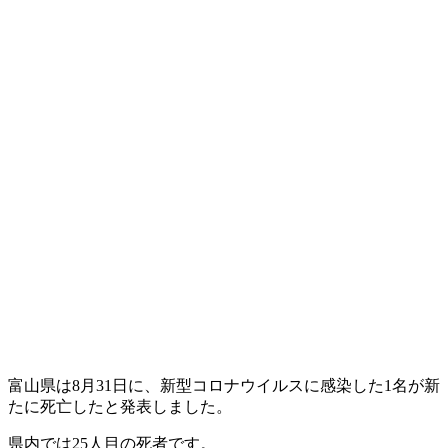
富山県は8月31日に、新型コロナウイルスに感染した1名が新
たに死亡したと発表しました。
県内では25人目の死者です。