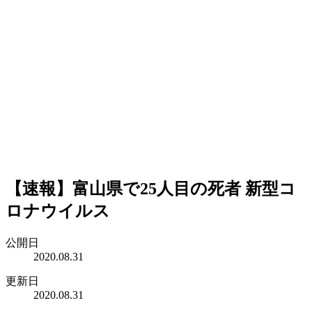
【速報】富山県で25人目の死者 新型コ
ロナウイルス
公開日
2020.08.31
更新日
2020.08.31