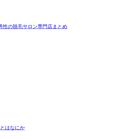
ば！男性の脱毛サロン専門店まとめ
とはなにか