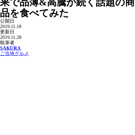
果で品薄&高騰が続く話題の商
品を食べてみた
公開日
2019.11.18
更新日
2019.11.28
執筆者
SAKURA
ご当地グルメ