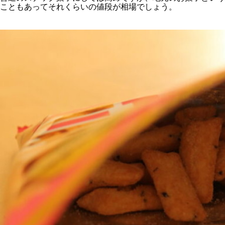
こともあってそれくらいの値段が相場でしょう。