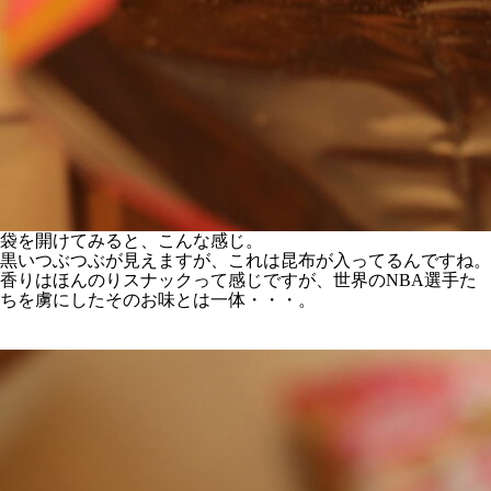
袋を開けてみると、こんな感じ。
黒いつぶつぶが見えますが、これは昆布が入ってるんですね。
香りはほんのりスナックって感じですが、世界のNBA選手た
ちを虜にしたそのお味とは一体・・・。