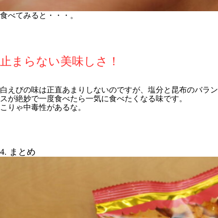
食べてみると・・・。
止まらない美味しさ！
白えびの味は正直あまりしないのですが、塩分と昆布のバラン
スが絶妙で一度食べたら一気に食べたくなる味です。
こりゃ中毒性があるな。
4. まとめ