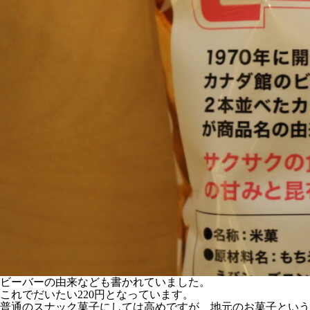
ビーバーの由来なども書かれていました。
これでだいたい220円となっています。
普通のスナック菓子にしては高めですが、地元のお菓子という