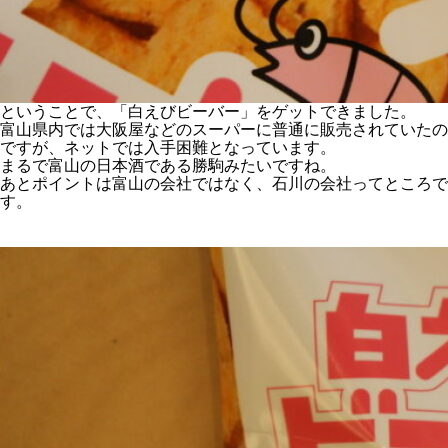
ということで、「白えびビーバー」をゲットできました。
富山県内では大阪屋などのスーパーに普通に販売されていたの
ですが、ネットでは入手困難となっています。
まるで富山の日本酒である勝駒みたいですね。
あとポイントは富山の会社ではなく、石川の会社ってところで
す。