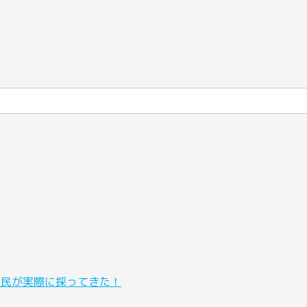
元民が実際に採ってきた！