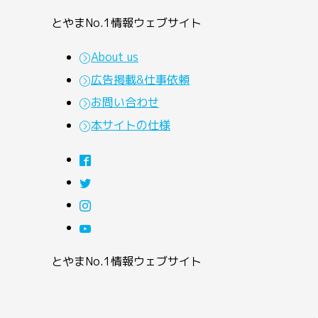
とやまNo.1情報ウェブサイト
About us
広告掲載&仕事依頼
お問い合わせ
本サイトの仕様
とやまNo.1情報ウェブサイト