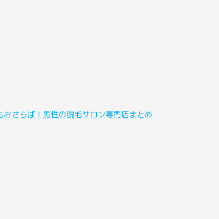
IOもおさらば！男性の脱毛サロン専門店まとめ