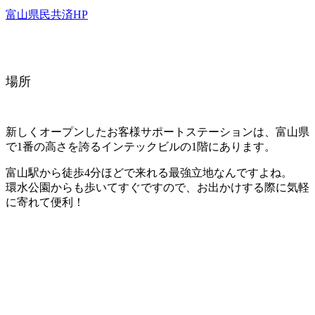
富山県民共済HP
場所
新しくオープンしたお客様サポートステーションは、富山県
で1番の高さを誇るインテックビルの1階にあります。
富山駅から徒歩4分ほどで来れる最強立地なんですよね。
環水公園からも歩いてすぐですので、お出かけする際に気軽
に寄れて便利！