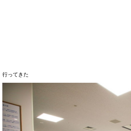
行ってきた