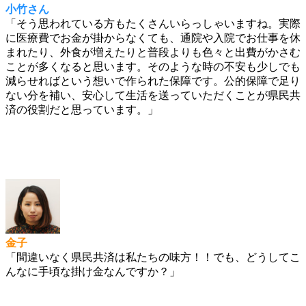
小竹さん
「そう思われている方もたくさんいらっしゃいますね。実際
に医療費でお金が掛からなくても、通院や入院でお仕事を休
まれたり、外食が増えたりと普段よりも色々と出費がかさむ
ことが多くなると思います。そのような時の不安も少しでも
減らせればという想いで作られた保障です。公的保障で足り
ない分を補い、安心して生活を送っていただくことが県民共
済の役割だと思っています。」
金子
「間違いなく県民共済は私たちの味方！！でも、どうしてこ
んなに手頃な掛け金なんですか？」