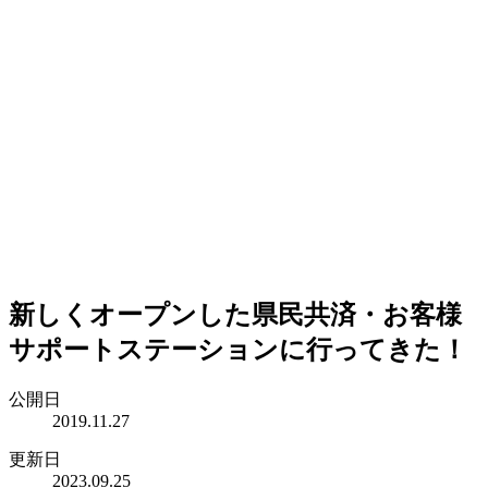
新しくオープンした県民共済・お客様
サポートステーションに行ってきた！
公開日
2019.11.27
更新日
2023.09.25