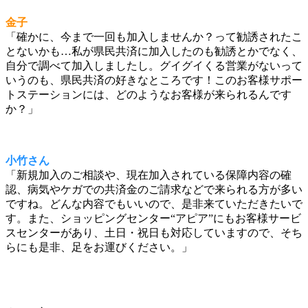
金子
「確かに、今まで一回も加入しませんか？って勧誘されたこ
とないかも…私が県民共済に加入したのも勧誘とかでなく、
自分で調べて加入しましたし。グイグイくる営業がないって
いうのも、県民共済の好きなところです！このお客様サポー
トステーションには、どのようなお客様が来られるんです
か？」
小竹さん
「新規加入のご相談や、現在加入されている保障内容の確
認、病気やケガでの共済金のご請求などで来られる方が多い
ですね。どんな内容でもいいので、是非来ていただきたいで
す。また、ショッピングセンター“アピア”にもお客様サービ
スセンターがあり、土日・祝日も対応していますので、そち
らにも是非、足をお運びください。」