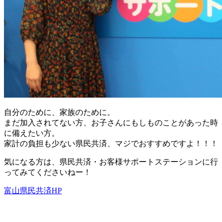
自分のために、家族のために。
まだ加入されてない方、お子さんにもしものことがあった時
に備えたい方。
家計の負担も少ない県民共済、マジでおすすめですよ！！！
気になる方は、県民共済・お客様サポートステーションに行
ってみてくださいねー！
富山県民共済HP