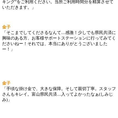
キング”をご利用ください。当所ご利用時間分を精算させて
いただきます。」
金子
「そこまでしてくださるなんて…感激！少しでも県民共済に
興味のある方、お客様サポートステーションに行ってみてく
ださいねー！それでは、本当にありがとうございました
ー！」
金子
「手頃な掛け金で、大きな保障。そして親切丁寧。スタッフ
さんもキレイ。富山県民共済…入ってよかったなぁ(しみじ
み)」