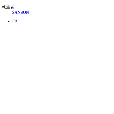
執筆者
SANSON
PR