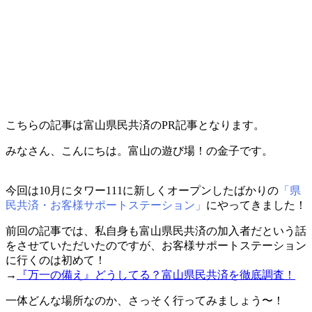
こちらの記事は富山県民共済のPR記事となります。
みなさん、こんにちは。富山の遊び場！の金子です。
今回は10月にタワー111に新しくオープンしたばかりの
「県
民共済・お客様サポートステーション」
にやってきました！
前回の記事では、私自身も富山県民共済の加入者だという話
をさせていただいたのですが、お客様サポートステーション
に行くのは初めて！
→
『万一の備え』どうしてる？富山県民共済を徹底調査！
一体どんな場所なのか、さっそく行ってみましょう〜！