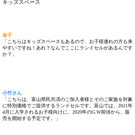
キッズスペース
金子
「こちらはキッズスペースもあるので、お子様連れの方も来
やすいですね！あれ？なんでここにランドセルがあるんです
か？」
小竹さん
「こちらは、富山県民共済のご加入者様とそのご家族を対象
に特別価格でご提供するランドセルです。富山では、2021年
4月に入学されるお子様向けに、2020年のG.W前頃から、販
売を開始する予定です。」