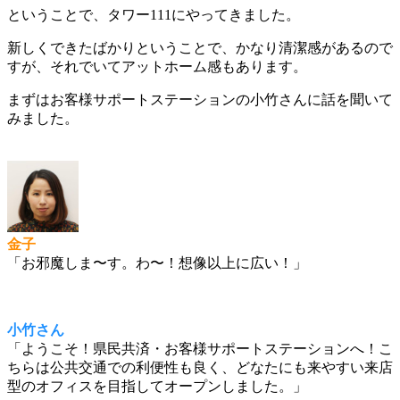
ということで、タワー111にやってきました。
新しくできたばかりということで、かなり清潔感があるので
すが、それでいてアットホーム感もあります。
まずはお客様サポートステーションの小竹さんに話を聞いて
みました。
金子
「お邪魔しま〜す。わ〜！想像以上に広い！」
小竹さん
「ようこそ！県民共済・お客様サポートステーションへ！こ
ちらは公共交通での利便性も良く、どなたにも来やすい来店
型のオフィスを目指してオープンしました。」