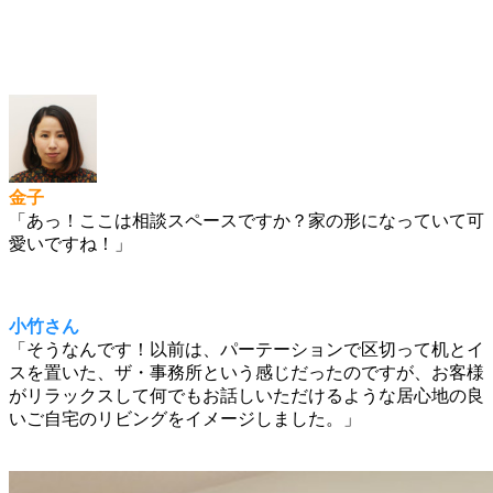
金子
「あっ！ここは相談スペースですか？家の形になっていて可
愛いですね！」
小竹さん
「そうなんです！以前は、パーテーションで区切って机とイ
スを置いた、ザ・事務所という感じだったのですが、お客様
がリラックスして何でもお話しいただけるような居心地の良
いご自宅のリビングをイメージしました。」