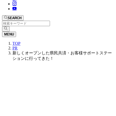
SEARCH
MENU
TOP
PR
新しくオープンした県民共済・お客様サポートステー
ションに行ってきた！