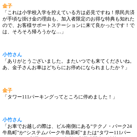
金子
「これは小学校入学を控えている方は必見ですね！県民共済
が手頃な掛け金の理由も、加入者限定のお得な特典も知れた
ので、お客様サポートステーションに来て良かったです！で
は、そろそろ帰ろうかな…」
小竹さん
「ありがとうございました。またいつでも来てくださいね。
あ、金子さんお車はどちらにお停めになられましたか？」
金子
「タワー111パーキングってところに停めました！」
小竹さん
「お車でお越しの際は、ビル南側にある“テクノ・パーク24
牛島町”か“システムパーク牛島新町”または“タワー111パー