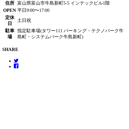
住所
富山県富山市牛島新町5-5 インテックビル1階
OPEN
平日9:00〜17:00
定休
土日祝
日
駐車
指定駐車場(タワー111 パーキング・テクノパーク牛
場
島町・システムパーク牛島新町)
SHARE