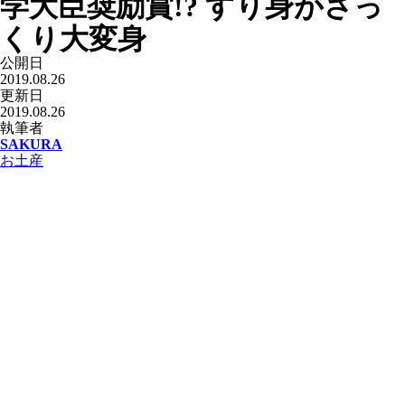
学大臣奨励賞!? すり身がさっ
くり大変身
公開日
2019.08.26
更新日
2019.08.26
執筆者
SAKURA
お土産