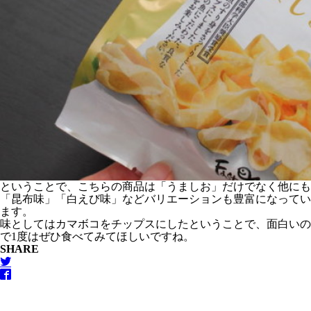
ということで、こちらの商品は「うましお」だけでなく他にも
「昆布味」「白えび味」などバリエーションも豊富になってい
ます。
味としてはカマボコをチップスにしたということで、面白いの
で1度はぜひ食べてみてほしいですね。
SHARE