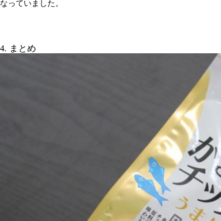
なっていました。
4. まとめ