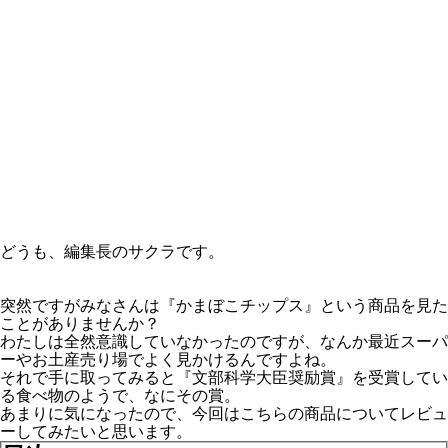
どうも、編集長のサクラです。
突然ですがみなさんは『かまぼこチップス』という商品を見た
ことがありませんか？
わたしは全然意識していなかったのですが、なんか最近スーパ
ーやお土産売り場でよく見かけるんですよね。
それで手に取ってみると『文部科学大臣奨励賞』を受賞してい
る食べ物のようで、なにその賞。
あまりに気になったので、今回はこちらの商品についてレビュ
ーしてみたいと思います。