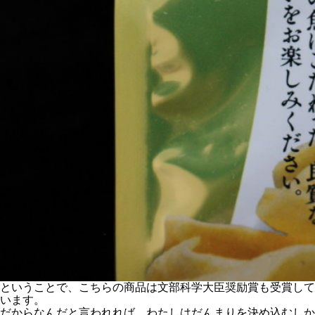
ということで、こちらの商品は文部科学大臣奨励賞も受賞して
います。
だからなんだと言われれば、わたしはだんまりを決め込むしか