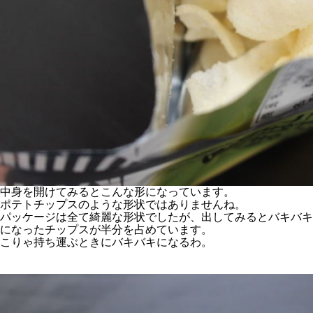
中身を開けてみるとこんな形になっています。
ポテトチップスのような形状ではありませんね。
パッケージは全て綺麗な形状でしたが、出してみるとバキバキ
になったチップスが半分を占めています。
こりゃ持ち運ぶときにバキバキになるわ。