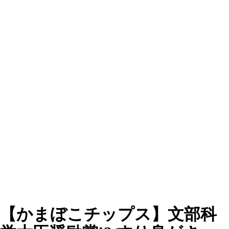
【かまぼこチップス】文部科