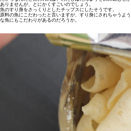
ありませんが、とにかくすごいのでしょう。
魚のすり身をさっくりとしたチップスにしたそうです。
原料の魚にこだわったと言いますが、すり身にされちゃうよう
な魚にもこだわりがあるのだろうか。