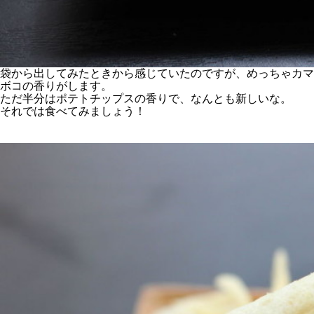
袋から出してみたときから感じていたのですが、めっちゃカマ
ボコの香りがします。
ただ半分はポテトチップスの香りで、なんとも新しいな。
それでは食べてみましょう！