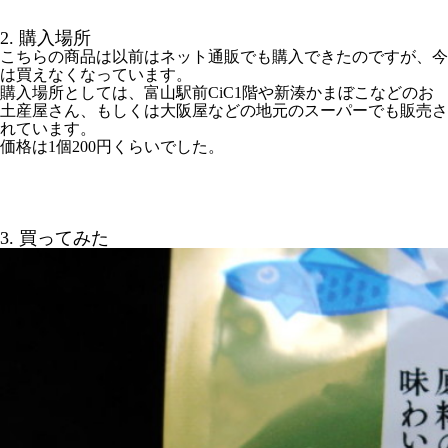
2. 購入場所
こちらの商品は以前はネット通販でも購入できたのですが、今
は買えなくなっています。
購入場所としては、富山駅前CiC1階や新湊かまぼこなどのお
土産屋さん、もしくは大阪屋などの地元のスーパーでも販売さ
れています。
価格は1個200円くらいでした。
3. 買ってみた