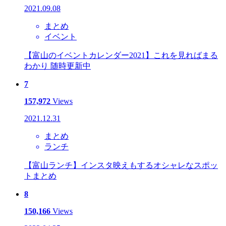
2021.09.08
まとめ
イベント
【富山のイベントカレンダー2021】これを見ればまる
わかり 随時更新中
7
157,972
Views
2021.12.31
まとめ
ランチ
【富山ランチ】インスタ映えもするオシャレなスポッ
トまとめ
8
150,166
Views