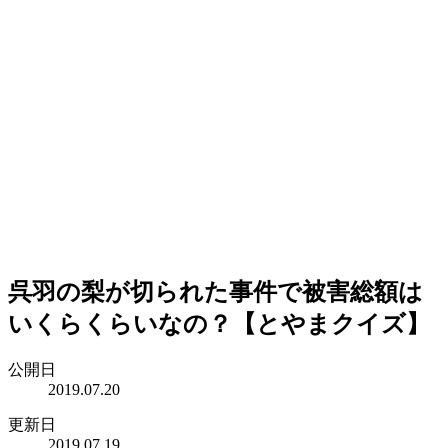
呉羽の梨が切られた事件で被害総額は
いくらくらいなの？【とやまクイズ】
公開日
2019.07.20
更新日
2019.07.19