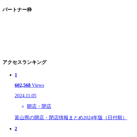
パートナー枠
アクセスランキング
1
602,568
Views
2024.11.05
開店・閉店
富山県の開店・閉店情報まとめ2024年版（日付順）
2