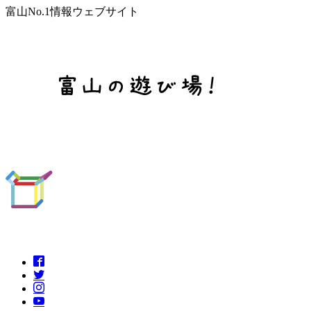
富山No.1情報ウェブサイト