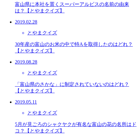
富山県に本社を置くスーパーアルビスの名前の由来
は？【とやまクイズ】
2019.02.28
とやまクイズ
30年産の富山のお米の中で特Aを取得したのはどれ？
【とやまクイズ】
2019.08.28
とやまクイズ
「富山県のさかな」に制定されていないのはどれ？
【とやまクイズ】
2019.05.11
とやまクイズ
5月が見ごろのシャクヤクが有名な富山の花の名所はド
コ？【とやまクイズ】