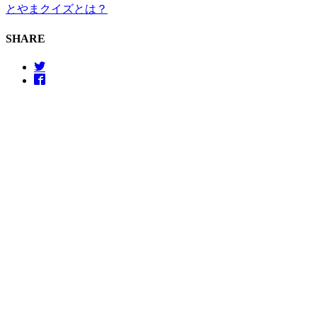
とやまクイズとは？
SHARE