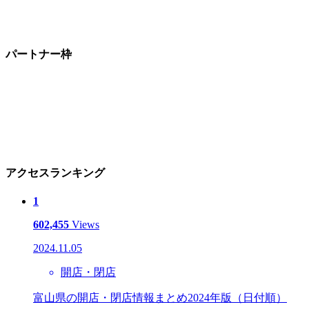
パートナー枠
アクセスランキング
1
602,455
Views
2024.11.05
開店・閉店
富山県の開店・閉店情報まとめ2024年版（日付順）