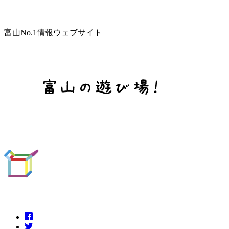
富山No.1情報ウェブサイト