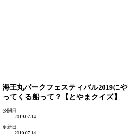
海王丸パークフェスティバル2019にや
ってくる船って？【とやまクイズ】
公開日
2019.07.14
更新日
2019.07.14