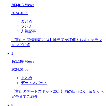
203,813
Views
2024.01.09
まとめ
ランチ
人気記事
【富山の回転寿司2024】地元民が評価！おすすめラン
キング10選
5
161,169
Views
2024.01.09
まとめ
デートスポット
【富山のデートスポット2024】雨の日もOK！最新から
定番までご紹介
6