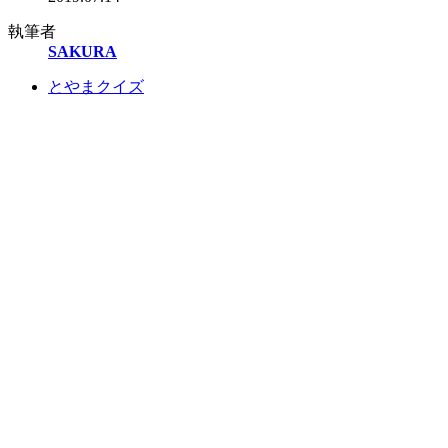
執筆者
SAKURA
とやまクイズ