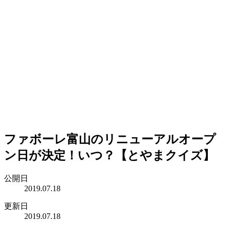
ファボーレ富山のリニューアルオープ
ン日が決定！いつ？【とやまクイズ】
公開日
2019.07.18
更新日
2019.07.18