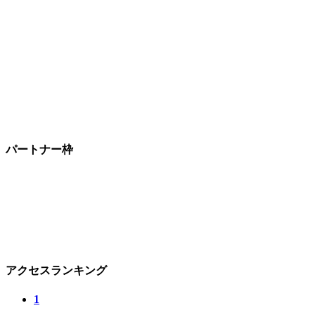
パートナー枠
アクセスランキング
1