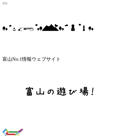
富山No.1情報ウェブサイト