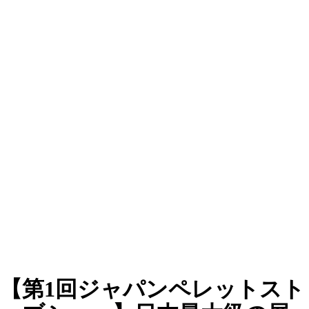
【第1回ジャパンペレットスト