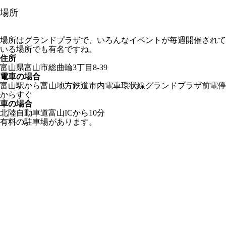
場所
場所はグランドプラザで、いろんなイベントが毎週開催されて
いる場所でも有名ですね。
住所
富山県富山市総曲輪3丁目8-39
電車の場合
富山駅から富山地方鉄道市内電車環状線グランドプラザ前電停
からすぐ
車の場合
北陸自動車道富山ICから10分
有料の駐車場があります。