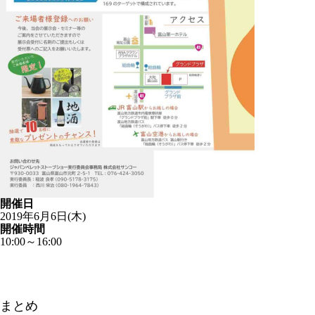
開催日
2019年6月6日(木)
開催時間
10:00～16:00
まとめ