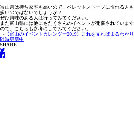
富山県は持ち家率も高いので、ペレットストーブに憧れる人も
多いのではないでしょうか？
ぜひ興味のある人は行ってみてください。
また富山県には他にもたくさんのイベントが開催されています
ので、こちらも参考にしてみてください。
→
【富山のイベントカレンダー2019】これを見ればまるわかり
随時更新中
SHARE