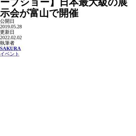
ーブショー】日本最大級の展
示会が富山で開催
公開日
2019.05.28
更新日
2022.02.02
執筆者
SAKURA
イベント