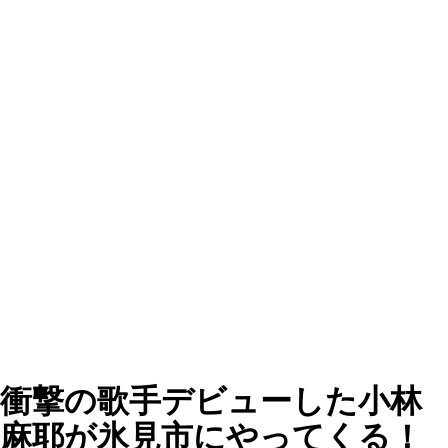
衝撃の歌手デビューした小林
麻耶が氷見市にやってくる！