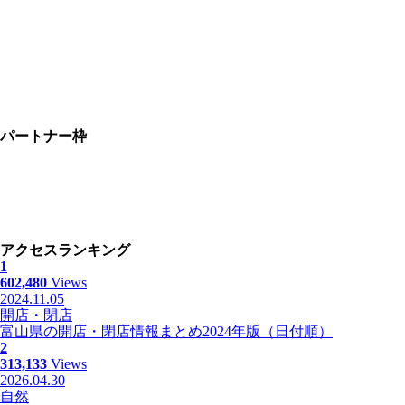
パートナー枠
アクセスランキング
1
602,480
Views
2024.11.05
開店・閉店
富山県の開店・閉店情報まとめ2024年版（日付順）
2
313,133
Views
2026.04.30
自然