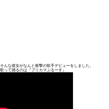
そんな彼女がなんと衝撃の歌手デビューをしました。
歌って踊るのは『ブリカマぶるーす』