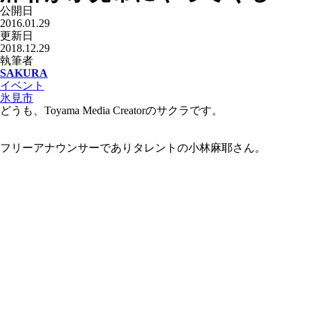
公開日
2016.01.29
更新日
2018.12.29
執筆者
SAKURA
イベント
氷見市
どうも、Toyama Media Creatorのサクラです。
フリーアナウンサーでありタレントの小林麻耶さん。