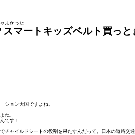
ゃよかった
？スマートキッズベルト買っと
ーション大国ですよね。
よね。
んです！
でチャイルドシートの役割を果たすんだって。日本の道路交通