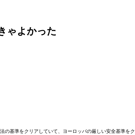
きゃよかった
法の基準をクリアしていて、ヨーロッパの厳しい安全基準をク