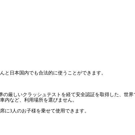
んと日本国内でも合法的に使うことができます。
基準の厳しいクラッシュテストを経て安全認証を取得した、世
車内など、利用場所を選びません。
席に3人のお子様を乗せて使用できます。