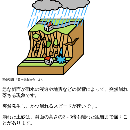
画像引用 「日本気象協会」より
急な斜面が雨水の浸透や地震などの影響によって、突然崩れ
落ちる現象です。
突然発生し、かつ崩れるスピードが速いです。
崩れた土砂は、斜面の高さの2～3倍も離れた距離まで届くこ
とがあります。