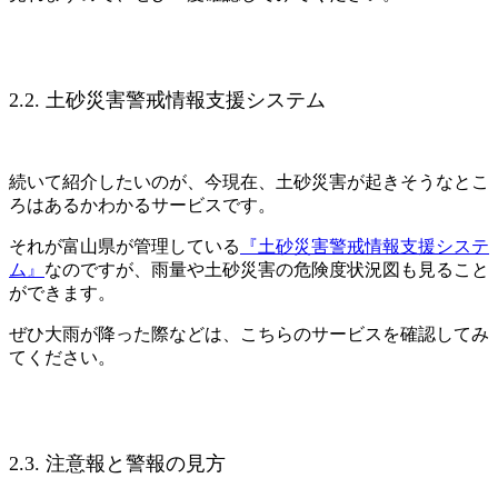
2.2. 土砂災害警戒情報支援システム
続いて紹介したいのが、今現在、土砂災害が起きそうなとこ
ろはあるかわかるサービスです。
それが富山県が管理している
『土砂災害警戒情報支援システ
ム』
なのですが、雨量や土砂災害の危険度状況図も見ること
ができます。
ぜひ大雨が降った際などは、こちらのサービスを確認してみ
てください。
2.3. 注意報と警報の見方