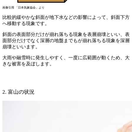
画像引用 「日本気象協会」より
比較的緩やかな斜面が地下水などの影響によって、斜面下方
へ移動する現象です。
斜面の表面部分だけが崩れ落ちる現象を表層崩壊といい、表
面部分だけでなく深層の地盤までもが崩れ落ちる現象を深層
崩壊といいます。
大雨や融雪時に発生しやすく、一度に広範囲が動くため、大
きな被害を及ぼします。
2. 富山の状況