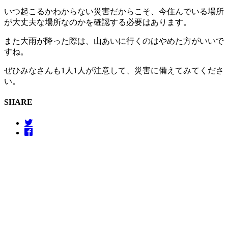
いつ起こるかわからない災害だからこそ、今住んでいる場所
が大丈夫な場所なのかを確認する必要はあります。
また大雨が降った際は、山あいに行くのはやめた方がいいで
すね。
ぜひみなさんも1人1人が注意して、災害に備えてみてくださ
い。
SHARE