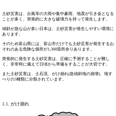
土砂災害は、台風等の大雨や集中豪雨、地震が引き金となる
ことが多く、突発的に大きな破壊力を持って発生します。
傾斜が急な山が多い日本は、土砂災害が発生しやすい環境に
あります。
そのため富山県には、富山市だけでも土砂災害が発生するお
それのある危険な個所が1,300箇所余りあります。
突発的に発生する土砂災害は、正確に予測することが難し
く、非常時に備えて日頃から準備をすることが大切です。
また土砂災害は、土石流、がけ崩れ(急傾斜地の崩壊)、地す
べりの3種類に分類されています。
1.1. がけ崩れ