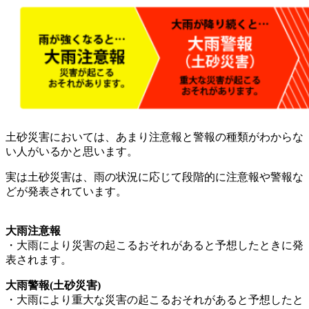
土砂災害においては、あまり注意報と警報の種類がわからな
い人がいるかと思います。
実は土砂災害は、雨の状況に応じて段階的に注意報や警報な
どが発表されています。
大雨注意報
・大雨により災害の起こるおそれがあると予想したときに発
表されます。
大雨警報(土砂災害)
・大雨により重大な災害の起こるおそれがあると予想したと