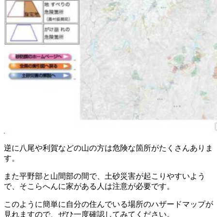
逆に八尾や利賀などの山の方は危険な箇所がたくさんありま
す。
また平野部と山間部の間で、土砂災害が起こりやすいよう
で、そこらへんに家がある人は注意が必要です。
このように簡単に自分の住んでいる場所のハザードマップが
見れますので、ぜひ一度確認してみてください。