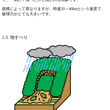
規模によって異なりますが、時速20～40kmという速度で、
破壊力がとても大きいです。
1.3. 地すべり