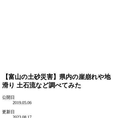
【富山の土砂災害】県内の崖崩れや地
滑り 土石流など調べてみた
公開日
2019.05.06
更新日
2023.08.17