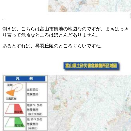
例えば、こちらは富山市街地の地図なのですが、まぁはっき
り言って危険なところはほとんどありません。
あるとすれば、呉羽丘陵のところぐらいですね。