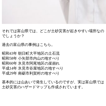
それでは富山県では、どこが土砂災害が起きやすい場所なの
でしょうか？
過去の富山県の事例はこちら。
昭和43年 朝日町大平地区の土石流
昭和58年 小矢部市内山の地すべり
昭和60年 氷見市阿尾地区の崖崩れ
平成14年 氷見市谷屋地区の地すべり
平成29年 南砺市利賀村の地すべり
基本的には山あいで発生しているのですが、実は富山県では
土砂災害のハザードマップも作成されています。