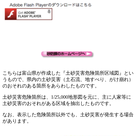
こちらは富山県が作成した『土砂災害危険箇所区域図』とい
うもので、県内の土砂災害（土石流、地すべり、がけ崩れ）
のおそれのある箇所をあらわしたものです。
土砂災害危険箇所は、1/25,000地形図を元に、主に人家等に
土砂災害のおそれがある区域を抽出したものです。
なお、表示した危険箇所以外でも、土砂災害が発生する場合
があります。