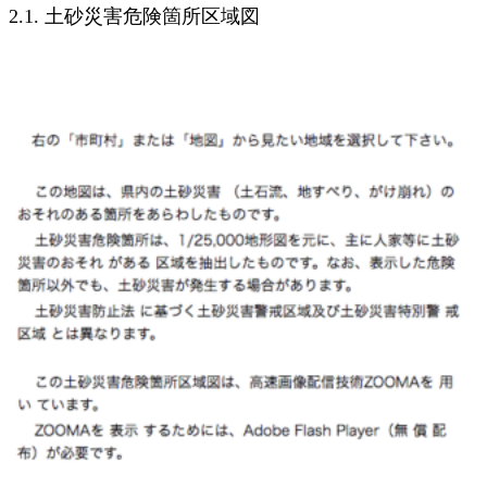
2.1. 土砂災害危険箇所区域図