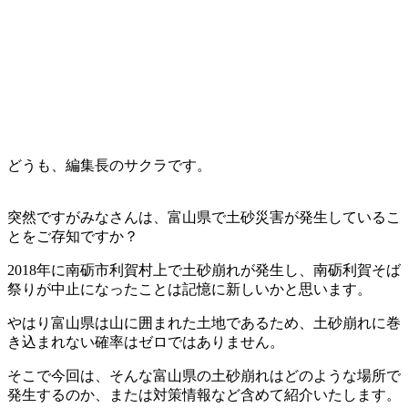
どうも、編集長のサクラです。
突然ですがみなさんは、富山県で土砂災害が発生しているこ
とをご存知ですか？
2018年に南砺市利賀村上で土砂崩れが発生し、南砺利賀そば
祭りが中止になったことは記憶に新しいかと思います。
やはり富山県は山に囲まれた土地であるため、土砂崩れに巻
き込まれない確率はゼロではありません。
そこで今回は、そんな富山県の土砂崩れはどのような場所で
発生するのか、または対策情報など含めて紹介いたします。