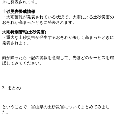
きに発表されます。
土砂災害警戒情報
・大雨警報が発表されている状況で、大雨による土砂災害の
おそれが高まったときに発表されます。
大雨特別警報(土砂災害)
・重大な土砂災害が発生するおそれが著しく高まったときに
発表されます。
雨が降ったら上記の警報を意識して、先ほどのサービスを確
認してみてください。
3. まとめ
ということで、富山県の土砂災害についてまとめてみまし
た。