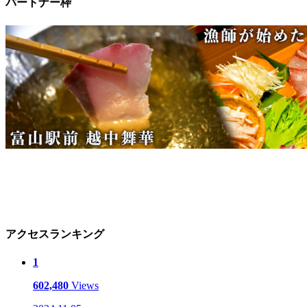
パートナー枠
アクセスランキング
1
602,480
Views