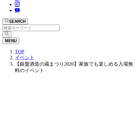
SEARCH
MENU
TOP
イベント
【銀盤酒造の蔵まつり2020】家族でも楽しめる入場無
料のイベント