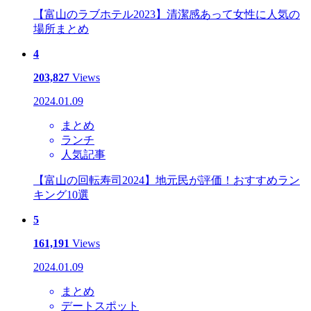
【富山のラブホテル2023】清潔感あって女性に人気の
場所まとめ
4
203,827
Views
2024.01.09
まとめ
ランチ
人気記事
【富山の回転寿司2024】地元民が評価！おすすめラン
キング10選
5
161,191
Views
2024.01.09
まとめ
デートスポット