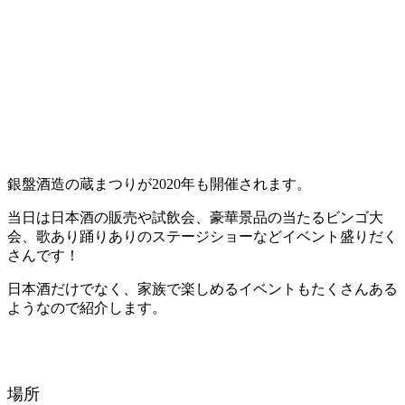
銀盤酒造の蔵まつりが2020年も開催されます。
当日は日本酒の販売や試飲会、豪華景品の当たるビンゴ大
会、歌あり踊りありのステージショーなどイベント盛りだく
さんです！
日本酒だけでなく、家族で楽しめるイベントもたくさんある
ようなので紹介します。
場所