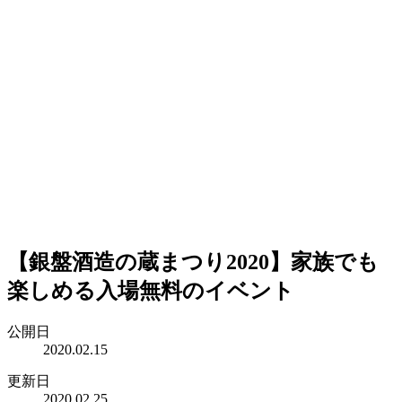
【銀盤酒造の蔵まつり2020】家族でも
楽しめる入場無料のイベント
公開日
2020.02.15
更新日
2020.02.25