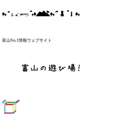
富山No.1情報ウェブサイト