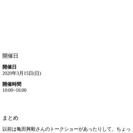
開催日
開催日
2020年3月15日(日)
開催時間
10:00~16:00
まとめ
以前は亀田興毅さんのトークショーがあったりして、ちょっ