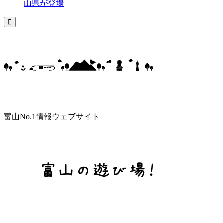
山県が登場
富山No.1情報ウェブサイト