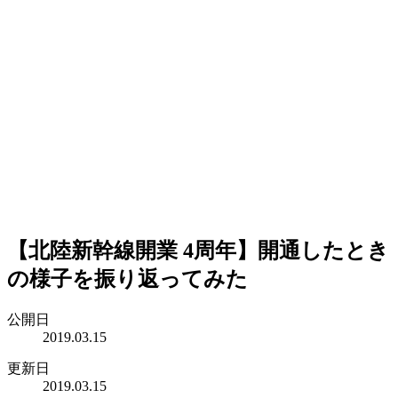
【北陸新幹線開業 4周年】開通したとき
の様子を振り返ってみた
公開日
2019.03.15
更新日
2019.03.15