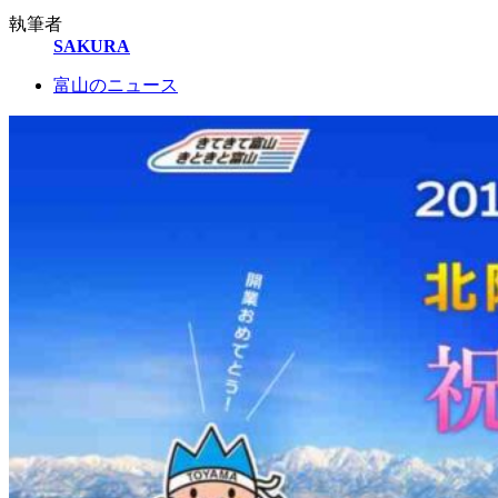
執筆者
SAKURA
富山のニュース