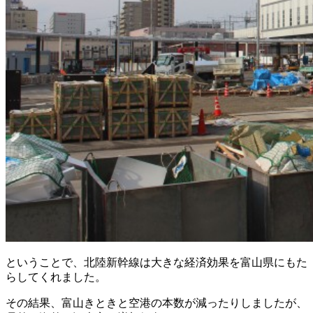
ということで、北陸新幹線は大きな経済効果を富山県にもた
らしてくれました。
その結果、富山きときと空港の本数が減ったりしましたが、