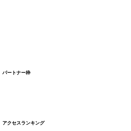
パートナー枠
アクセスランキング