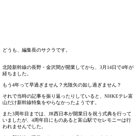
どうも、編集長のサクラです。
北陸新幹線の長野・金沢間が開業してから、3月14日で4年が
経ちました。
もう4年って早過ぎません？光陰矢の如し過ぎません？
それで当時の記事を振り返ったりしていると、NHKEテレ富
山だけ新幹線特集をやらなかったようです。
また3周年目までは、JR西日本が開業日を祝う式典を行って
いましたが、4周年目にものあると富山駅でセレモニーは行
われませんでした。