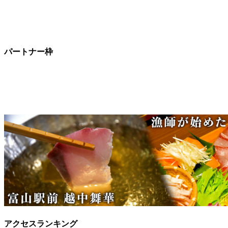
パートナー枠
アクセスランキング