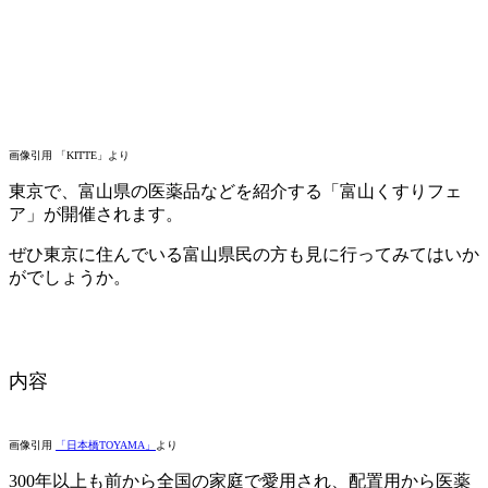
画像引用 「KITTE」より
東京で、富山県の医薬品などを紹介する「富山くすりフェ
ア」が開催されます。
ぜひ東京に住んでいる富山県民の方も見に行ってみてはいか
がでしょうか。
内容
画像引用
「日本橋TOYAMA」
より
300年以上も前から全国の家庭で愛用され、配置用から医薬