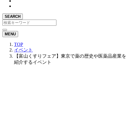
SEARCH
MENU
TOP
イベント
【富山くすりフェア】東京で薬の歴史や医薬品産業を
紹介するイベント