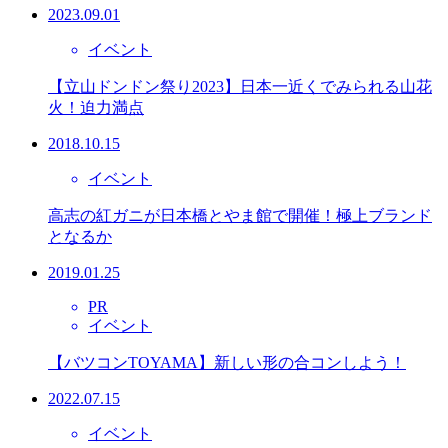
2023.09.01
イベント
【立山ドンドン祭り2023】日本一近くでみられる山花
火！迫力満点
2018.10.15
イベント
高志の紅ガニが日本橋とやま館で開催！極上ブランド
となるか
2019.01.25
PR
イベント
【バツコンTOYAMA】新しい形の合コンしよう！
2022.07.15
イベント