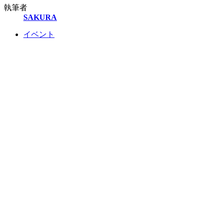
執筆者
SAKURA
イベント