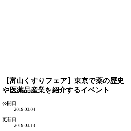
【富山くすりフェア】東京で薬の歴史
や医薬品産業を紹介するイベント
公開日
2019.03.04
更新日
2019.03.13