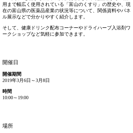
用まで幅広く使用されている「富山のくすり」の歴史や、現
在の富山県の医薬品産業の状況等について、関係資料やパネ
ル展示などで分かりやすく紹介します。
そして、健康ドリンク配布コーナーやドライハーブ入浴剤ワ
ークショップなど気軽に参加できます。
開催日
開催期間
2019年3月6日～3月8日
時間
10:00～19:00
場所