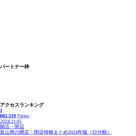
パートナー枠
アクセスランキング
1
602,519
Views
2024.11.05
開店・閉店
富山県の開店・閉店情報まとめ2024年版（日付順）