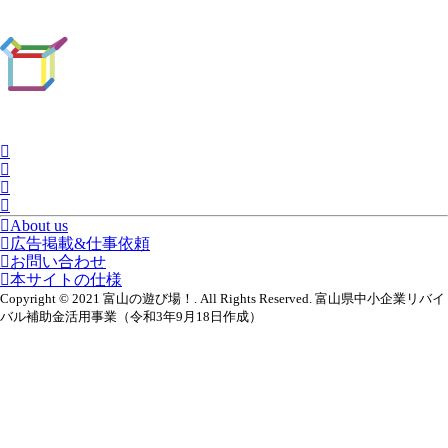
About us
広告掲載&仕事依頼
お問い合わせ
本サイトの仕様
Copyright © 2021 富山の遊び場！. All Rights Reserved. 富山県中小企業リバイ
バル補助金活用事業（令和3年9月18日作成）