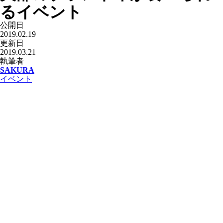
るイベント
公開日
2019.02.19
更新日
2019.03.21
執筆者
SAKURA
イベント