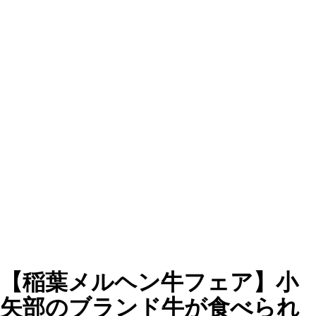
【稲葉メルヘン牛フェア】小
矢部のブランド牛が食べられ