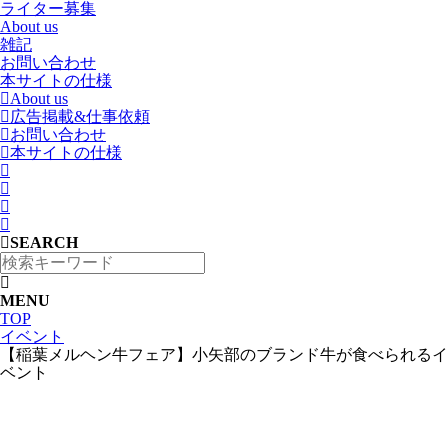
ライター募集
About us
雑記
お問い合わせ
本サイトの仕様
About us
広告掲載&仕事依頼
お問い合わせ
本サイトの仕様
SEARCH
MENU
TOP
イベント
【稲葉メルヘン牛フェア】小矢部のブランド牛が食べられるイ
ベント