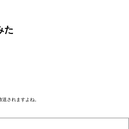
みた
放送されますよね。