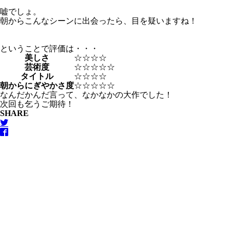
嘘でしょ。
朝からこんなシーンに出会ったら、目を疑いますね！
ということで評価は・・・
美しさ
☆☆☆☆
芸術度
☆☆☆☆☆
タイトル
☆☆☆☆
朝からにぎやかさ度
☆☆☆☆☆
なんだかんだ言って、なかなかの大作でした！
次回も乞うご期待！
SHARE