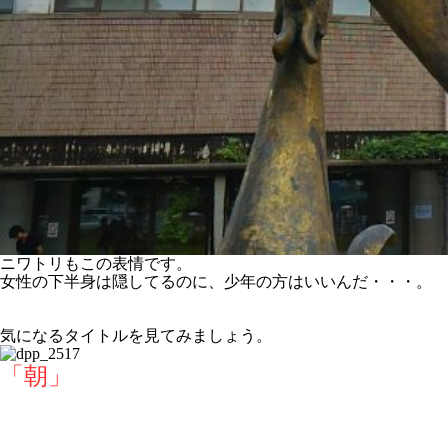
ニワトリもこの表情です。
女性の下半身は隠してるのに、少年の方はいいんだ・・・。
気になるタイトルを見てみましょう。
「朝」