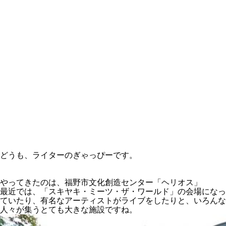
どうも、ライターのぎゃっぴーです。
やってきたのは、福野市文化創造センター「ヘリオス」
最近では、「スキヤキ・ミーツ・ザ・ワールド」の会場になっ
ていたり、有名なアーティストがライブをしたりと、いろんな
人々が集うとても大きな施設ですね。