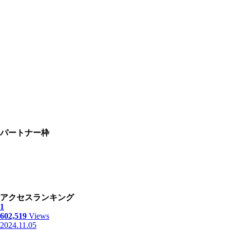
パートナー枠
アクセスランキング
1
602,519
Views
2024.11.05