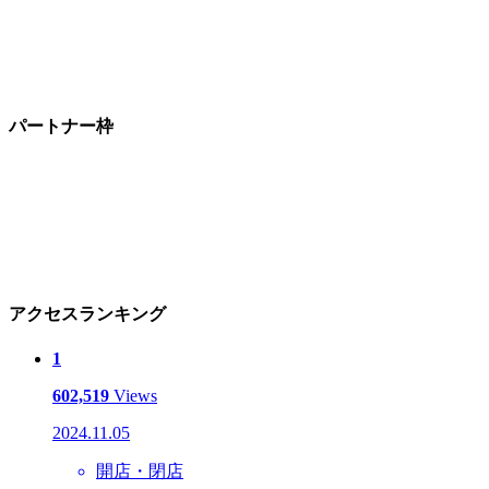
パートナー枠
アクセスランキング
1
602,519
Views
2024.11.05
開店・閉店