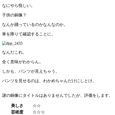
なにやら怪しい。
子供の銅像？
なんか踊っているのかなんなのか。
車を降りて確認することに。
なんだこれ。
全く意味がわからん。
しかも、パンツが見えちゃう。
パンツを見せるのは、わかめちゃんだけにしとけ。
謎の銅像にタイトルはありませんでしたが、評価をします。
美しさ
☆☆
芸術度
☆☆☆