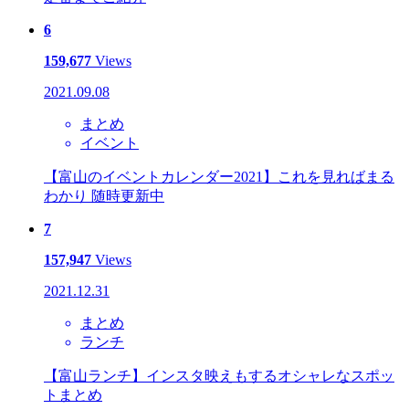
6
159,677
Views
2021.09.08
まとめ
イベント
【富山のイベントカレンダー2021】これを見ればまる
わかり 随時更新中
7
157,947
Views
2021.12.31
まとめ
ランチ
【富山ランチ】インスタ映えもするオシャレなスポッ
トまとめ