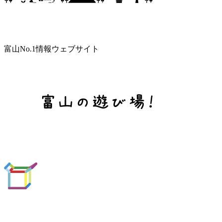
富山No.1情報ウェブサイト