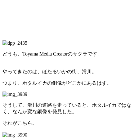
どうも、Toyama Media Creatorのサクラです。
やってきたのは、ほたるいかの街、滑川。
つまり、ホタルイカの銅像がどこかにあるはず。
そうして、滑川の道路を走っていると、ホタルイカではな
く、なんか変な銅像を発見した。
それがこちら。