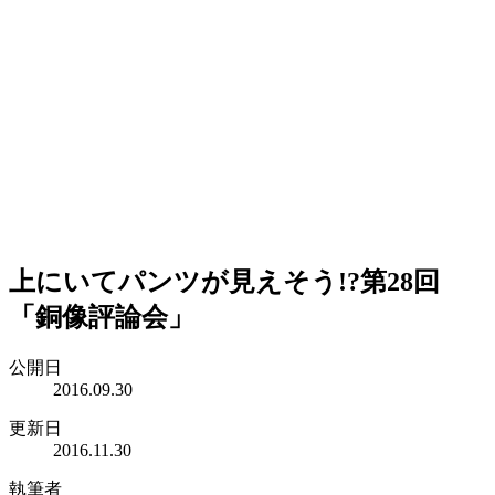
上にいてパンツが見えそう!?第28回
「銅像評論会」
公開日
2016.09.30
更新日
2016.11.30
執筆者