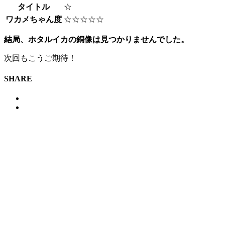
タイトル
☆
ワカメちゃん度
☆☆☆☆☆
結局、ホタルイカの銅像は見つかりませんでした。
次回もこうご期待！
SHARE