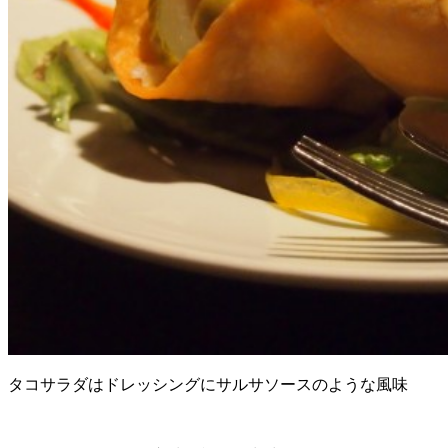
タコサラダはドレッシングにサルサソースのような風味