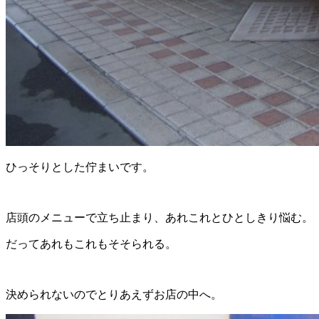
ひっそりとした佇まいです。
店頭のメニューで立ち止まり、あれこれとひとしきり悩む。
だってあれもこれもそそられる。
決められないのでとりあえずお店の中へ。