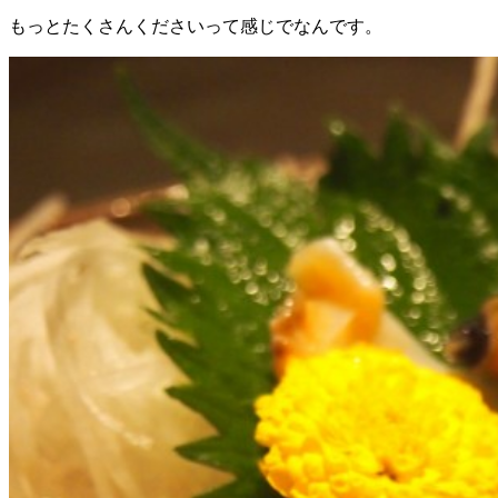
もっとたくさんくださいって感じでなんです。