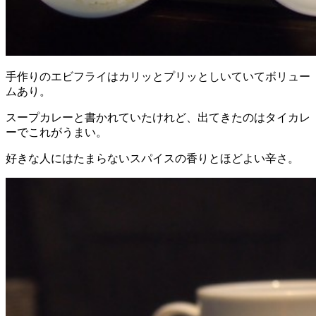
手作りのエビフライはカリッとプリッとしいていてボリュー
ムあり。
スープカレーと書かれていたけれど、出てきたのはタイカレ
ーでこれがうまい。
好きな人にはたまらないスパイスの香りとほどよい辛さ。