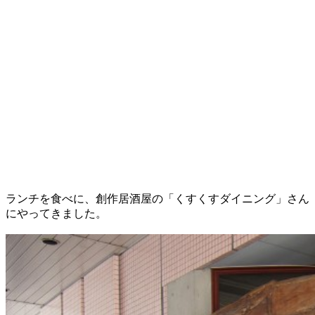
ランチを食べに、創作居酒屋の「くすくすダイニング」さん
にやってきました。