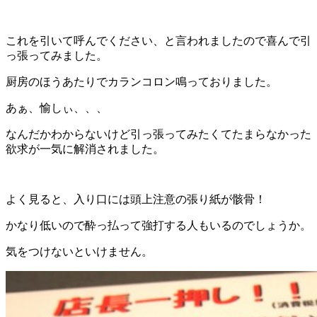
これを引いて呼んでください、と言われましたので喜んで引
っ張ってみました。
厨房のほうあたりでカランコロン鳴っておりました。
あぁ、愉しぃ、、、
なんだかわからないけど引っ張ってみたくてたまらなかった
欲求が一気に解消されました。
よく見ると、入り口には頭上注意の張り紙が骸骨！
かなり低いので酔っ払って強打する人もいるのでしょうか。
気をつけないといけません。