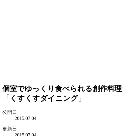
個室でゆっくり食べられる創作料理
「くすくすダイニング」
公開日
2015.07.04
更新日
2015.07.04