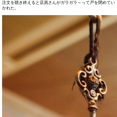
注文を聴き終えると店員さんがガラガラ～って戸を閉めてい
かれた。