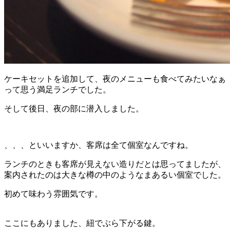
ケーキセットを追加して、夜のメニューも食べてみたいなぁ
って思う満足ランチでした。
そして後日、夜の部に潜入しました。
、、、といいますか、客席は全て個室なんですね。
ランチのときも客席が見えない造りだとは思ってましたが、
案内されたのは大きな樽の中のようなまあるい個室でした。
初めて味わう雰囲気です。
ここにもありました、紐でぶら下がる鍵。