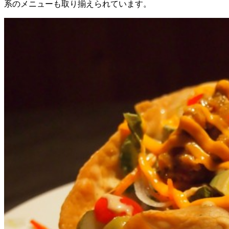
系のメニューも取り揃えられています。