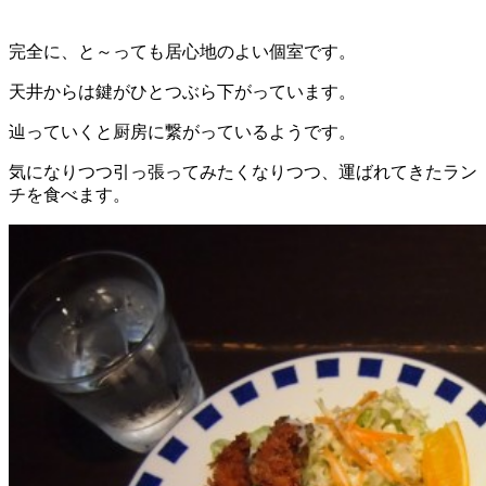
完全に、と～っても居心地のよい個室です。
天井からは鍵がひとつぶら下がっています。
辿っていくと厨房に繋がっているようです。
気になりつつ引っ張ってみたくなりつつ、運ばれてきたラン
チを食べます。