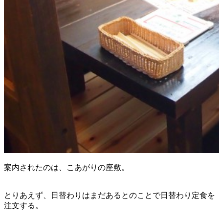
案内されたのは、こあがりの座敷。
とりあえず、日替わりはまだあるとのことで日替わり定食を
注文する。