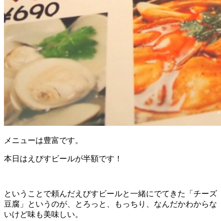
メニューは豊富です。
本日はえびすビールが半額です！
ということで頼んだえびすビールと一緒にでてきた「チーズ
豆腐」というのが、とろっと、もっちり、なんだかわからな
いけど味も美味しい。