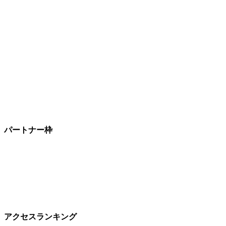
パートナー枠
アクセスランキング