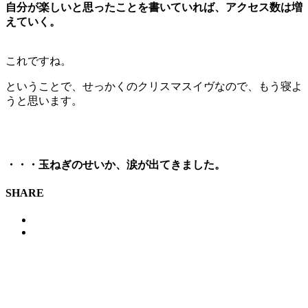
自分が楽しいと思ったことを書いていれば、アクセス数は増
えていく。
これですね。
ということで、せっかくのクリスマスイヴなので、もう寝よ
うと思います。
・・・玉ねぎのせいか、涙が出てきました。
SHARE