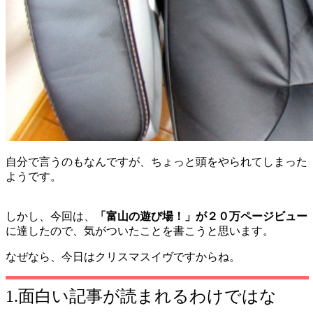
自分で言うのもなんですが、ちょっと頭をやられてしまった
ようです。
しかし、今回は、
「富山の遊び場！」が２０万ページビュー
に達したので、気がついたことを書こうと思います。
なぜなら、今日はクリスマスイヴですからね。
1.面白い記事が読まれるわけではな