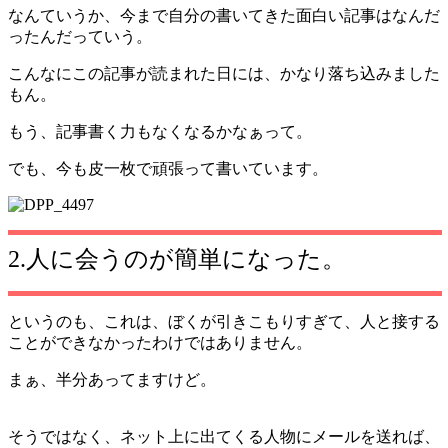
なんていうか、今まで自分の書いてきた面白い記事はなんだ
ったんだっていう。
こんなにこの記事が読まれた日には、かなり落ち込みました
もん。
もう、記事書く力もなくなるかなぁって。
でも、今も皮一枚で頑張って書いています。
2.人に会うのが簡単になった。
というのも、これは、ぼくが引きこもりすぎて、人と接する
ことができなかったわけではありません。
まぁ、半分あってますけど。
そうではなく、ネット上に出てくる人物にメールを送れば、