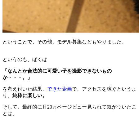
ということで、その他、モデル募集などもやりました。
というのも、ぼくは
「なんとか合法的に可愛い子を撮影できないもの
か・・・。」
を考え付いた結果、
できた企画
で、アクセスを稼ぐというよ
り、
純粋に楽しい。
そして、最終的に月20万ページビュー見られて気がついたこ
とは、