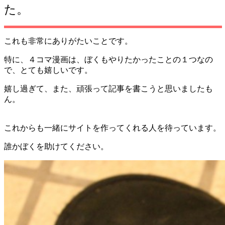
た。
これも非常にありがたいことです。
特に、４コマ漫画は、ぼくもやりたかったことの１つなの
で、とても嬉しいです。
嬉し過ぎて、また、頑張って記事を書こうと思いましたも
ん。
これからも一緒にサイトを作ってくれる人を待っています。
誰かぼくを助けてください。