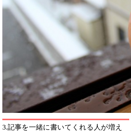
3.記事を一緒に書いてくれる人が増え