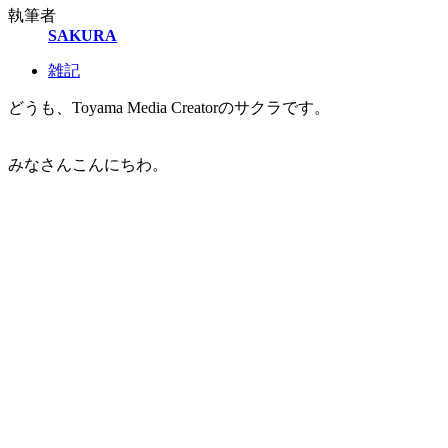
執筆者
SAKURA
雑記
どうも、Toyama Media Creatorのサクラです。
みなさんこんにちわ。