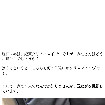
現在世界は、絶賛クリスマスイヴ中ですが、みなさんはどう
お過ごしでしょうか？
ぼくはというと、こちらも何の手違いかクリスマスイヴで
す。
そして、家で１人で
なんでか知りませんが、玉ねぎを撮影し
ています。