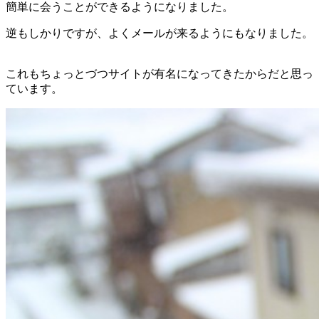
簡単に会うことができるようになりました。
逆もしかりですが、よくメールが来るようにもなりました。
これもちょっとづつサイトが有名になってきたからだと思っ
ています。