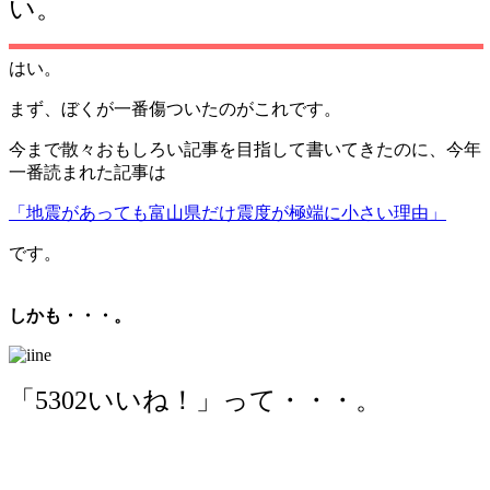
い。
はい。
まず、ぼくが一番傷ついたのがこれです。
今まで散々おもしろい記事を目指して書いてきたのに、今年
一番読まれた記事は
「地震があっても富山県だけ震度が極端に小さい理由」
です。
しかも・・・。
「5302いいね！」って・・・。