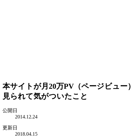
本サイトが月20万PV（ページビュー）
見られて気がついたこと
公開日
2014.12.24
更新日
2018.04.15