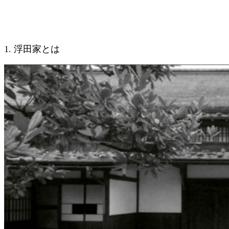
1. 浮田家とは