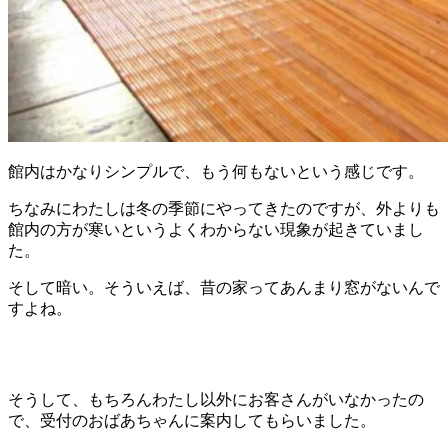
館内はかなりシンプルで、もう何もないという感じです。
ちなみにわたしは冬の季節にやってきたのですが、外よりも
館内の方が寒いというよくわからない現象が起きていまし
た。
そして暗い。そういえば、昔の家ってあんまり窓がないんで
すよね。
そうして、もちろんわたし以外にお客さんがいなかったの
で、受付のおばあちゃんに案内してもらいました。