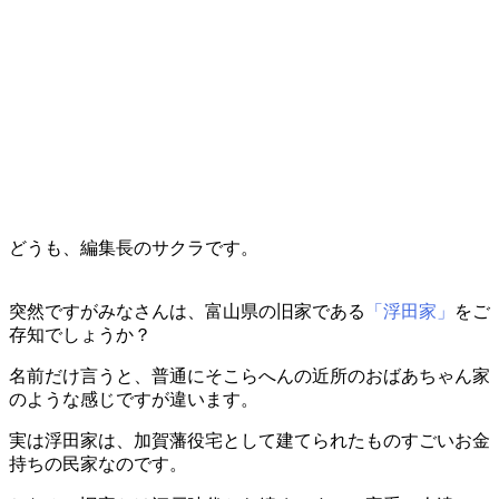
どうも、編集長のサクラです。
突然ですがみなさんは、富山県の旧家である
「浮田家」
をご
存知でしょうか？
名前だけ言うと、普通にそこらへんの近所のおばあちゃん家
のような感じですが違います。
実は浮田家は、加賀藩役宅として建てられたものすごいお金
持ちの民家なのです。