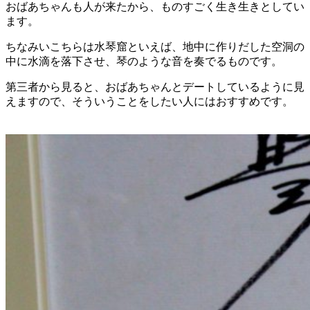
おばあちゃんも人が来たから、ものすごく生き生きとしてい
ます。
ちなみいこちらは水琴窟といえば、地中に作りだした空洞の
中に水滴を落下させ、琴のような音を奏でるものです。
第三者から見ると、おばあちゃんとデートしているように見
えますので、そういうことをしたい人にはおすすめです。