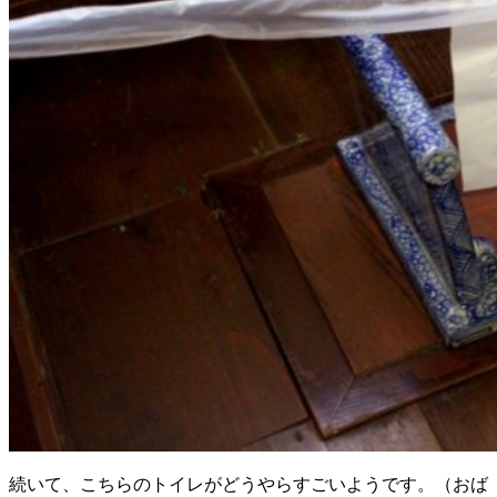
続いて、こちらのトイレがどうやらすごいようです。（おば