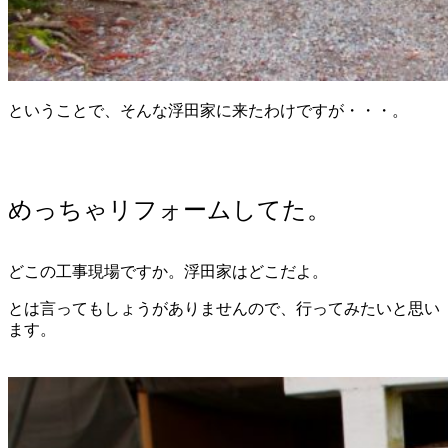
ということで、そんな浮田家に来たわけですが・・・。
めっちゃリフォームしてた。
どこの工事現場ですか。浮田家はどこだよ。
とは言ってもしょうがありませんので、行ってみたいと思い
ます。