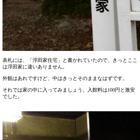
表札には、「浮田家住宅」と書かれていたので、きっとここ
は浮田家に違いありません。
外観はあれですけど、中はきっとそのままなはずです。
それでは家の中に入ってみましょう。入館料は100円と激安
でした。