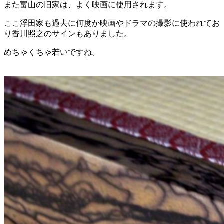
また富山の旧家は、よく映画に使用されます。
ここ浮田家も過去に何度か映画やドラマの撮影に使われてお
り香川照之のサインもありました。
めちゃくちゃ若いですね。