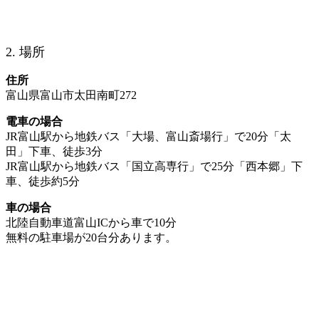
2. 場所
住所
富山県富山市太田南町272
電車の場合
JR富山駅から地鉄バス「大場、富山斎場行」で20分「太
田」下車、徒歩3分
JR富山駅から地鉄バス「国立高専行」で25分「西本郷」下
車、徒歩約5分
車の場合
北陸自動車道富山ICから車で10分
無料の駐車場が20台分あります。