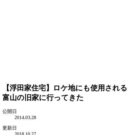
【浮田家住宅】ロケ地にも使用される
富山の旧家に行ってきた
公開日
2014.03.28
更新日
2018.10.27