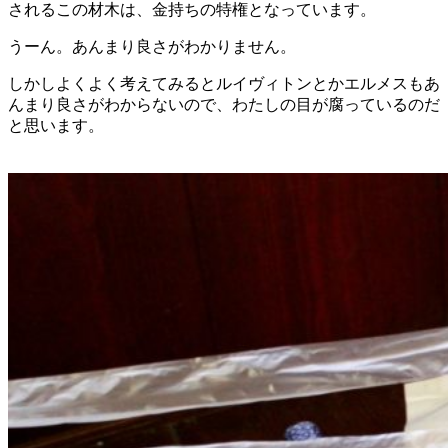
されるこの材木は、金持ちの特権となっています。
うーん。あんまり良さがわかりません。
しかしよくよく考えてみるとルイヴィトンとかエルメスもあ
んまり良さがわからないので、わたしの目が腐っているのだ
と思います。