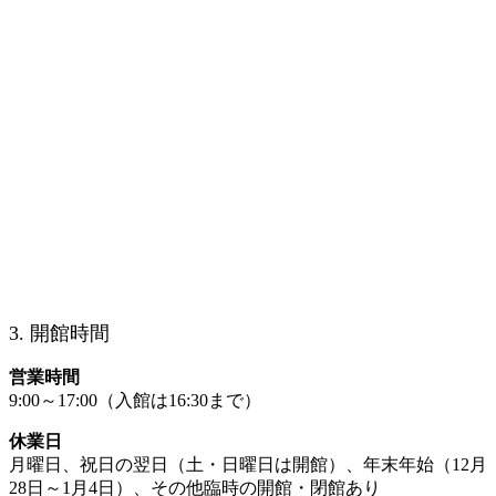
3. 開館時間
営業時間
9:00～17:00（入館は16:30まで）
休業日
月曜日、祝日の翌日（土・日曜日は開館）、年末年始（12月
28日～1月4日）、その他臨時の開館・閉館あり