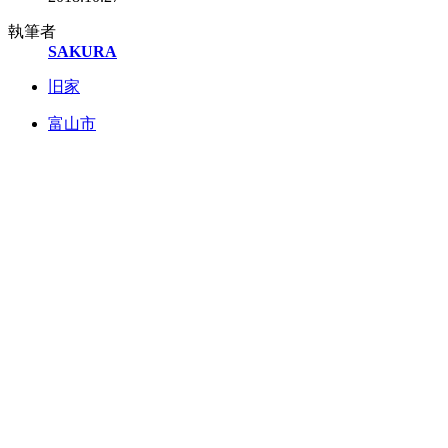
執筆者
SAKURA
旧家
富山市