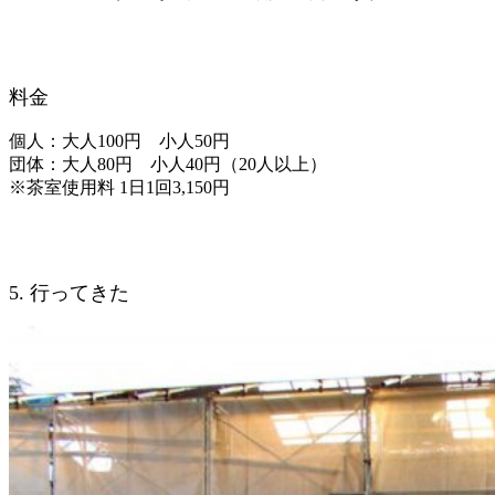
料金
個人：大人100円 小人50円
団体：大人80円 小人40円（20人以上）
※茶室使用料 1日1回3,150円
5. 行ってきた