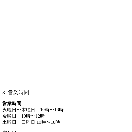
3. 営業時間
営業時間
火曜日〜木曜日 10時〜18時
金曜日 10時〜12時
土曜日・日曜日 10時〜18時