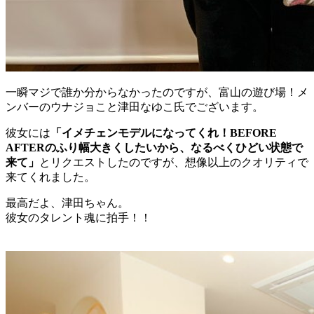
一瞬マジで誰か分からなかったのですが、富山の遊び場！メ
ンバーのウナジョこと津田なゆこ氏でございます。
彼女には
「イメチェンモデルになってくれ！BEFORE
AFTERのふり幅大きくしたいから、なるべくひどい状態で
来て」
とリクエストしたのですが、想像以上のクオリティで
来てくれました。
最高だよ、津田ちゃん。
彼女のタレント魂に拍手！！