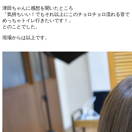
津田ちゃんに感想を聞いたところ
「気持ちいい！でもそれ以上にこのチョロチョロ流れる音で
めっちゃトイレ行きたいです！」
とのことでした。
現場からは以上です。