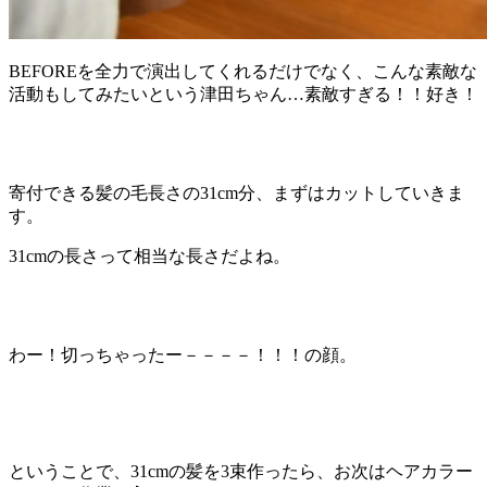
BEFOREを全力で演出してくれるだけでなく、こんな素敵な
活動もしてみたいという津田ちゃん…素敵すぎる！！好き！
寄付できる髪の毛長さの31cm分、まずはカットしていきま
す。
31cmの長さって相当な長さだよね。
わー！切っちゃったー－－－－！！！の顔。
ということで、31cmの髪を3束作ったら、お次はヘアカラー