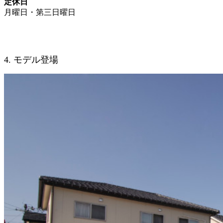
定休日
月曜日・第三日曜日
4. モデル登場