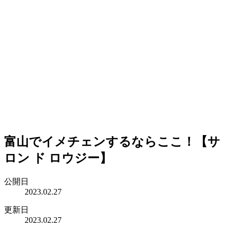
富山でイメチェンするならここ！【サ
ロン ド ロウジー】
公開日
2023.02.27
更新日
2023.02.27