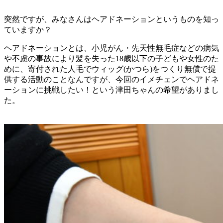
突然ですが、みなさんはヘアドネーションというものを知っ
ていますか？
ヘアドネーションとは、小児がん・先天性無毛症などの病気
や不慮の事故により髪を失った18歳以下の子どもや女性のた
めに、寄付された人毛でウィッグ(かつら)をつくり無償で提
供する活動のことなんですが、今回のイメチェンでヘアドネ
ーションに挑戦したい！という津田ちゃんの希望がありまし
た。