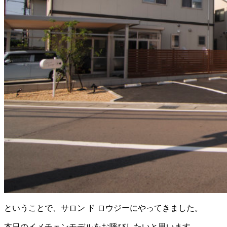
ということで、サロン ド ロウジーにやってきました。
本日のイメチェンモデルをお呼びしたいと思います。