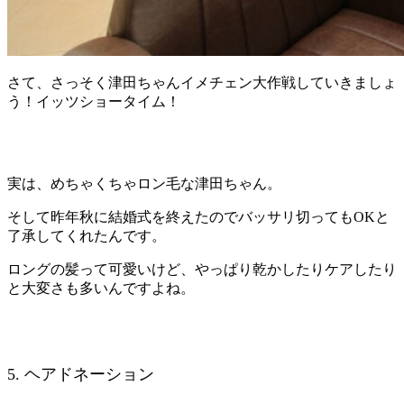
さて、さっそく津田ちゃんイメチェン大作戦していきましょ
う！イッツショータイム！
実は、めちゃくちゃロン毛な津田ちゃん。
そして昨年秋に結婚式を終えたのでバッサリ切ってもOKと
了承してくれたんです。
ロングの髪って可愛いけど、やっぱり乾かしたりケアしたり
と大変さも多いんですよね。
5. ヘアドネーション