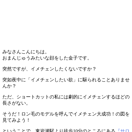
みなさんこんにちは。
おまんじゅうみたいな顔をした金子です。
突然ですが、イメチェンしたくないですか？
突如夜中に「イメチェンしたい欲」に駆られることありませ
んか？
ただ、ショートカットの私には劇的にイメチェンするほどの
長さがない。
そうだ！ロン毛のモデルを呼んでイメチェン大成功！の図を
見てみよう！
ということで、東岩瀬駅より徒歩10分のところにある
『サロ