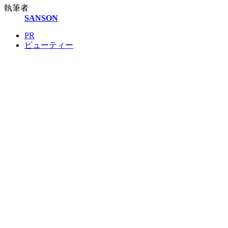
執筆者
SANSON
PR
ビューティー