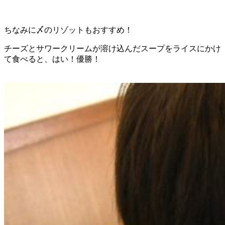
ちなみに〆のリゾットもおすすめ！
チーズとサワークリームが溶け込んだスープをライスにかけ
て食べると、はい！優勝！