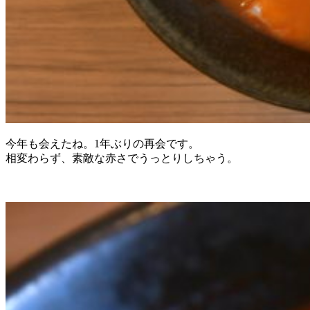
今年も会えたね。1年ぶりの再会です。
相変わらず、素敵な赤さでうっとりしちゃう。