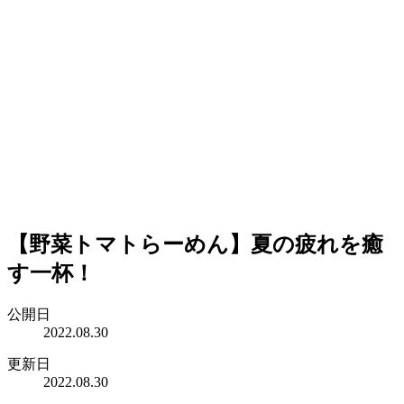
【野菜トマトらーめん】夏の疲れを癒
す一杯！
公開日
2022.08.30
更新日
2022.08.30