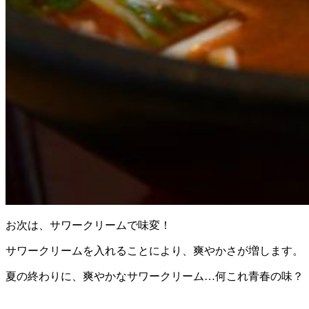
お次は、サワークリームで味変！
サワークリームを入れることにより、爽やかさが増します。
夏の終わりに、爽やかなサワークリーム…何これ青春の味？