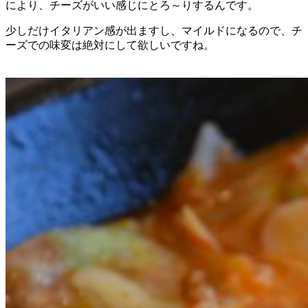
により、チーズがいい感じにとろ～りするんです。
少しだけイタリアン感が出ますし、マイルドになるので、チ
ーズでの味変は絶対にして欲しいですね。