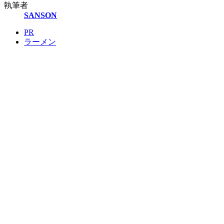
執筆者
SANSON
PR
ラーメン