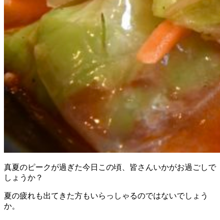
真夏のピークが過ぎた今日この頃、皆さんいかがお過ごしで
しょうか？
夏の疲れも出てきた方もいらっしゃるのではないでしょう
か。