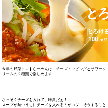
今年の野菜トマトらーめんは、チーズトッピングとサワーク
リームの２種類で楽しめます！
さっそくチーズを入れて、味変だぁ！
スープが熱いうちにチーズを入れるのがコツ！そうすること