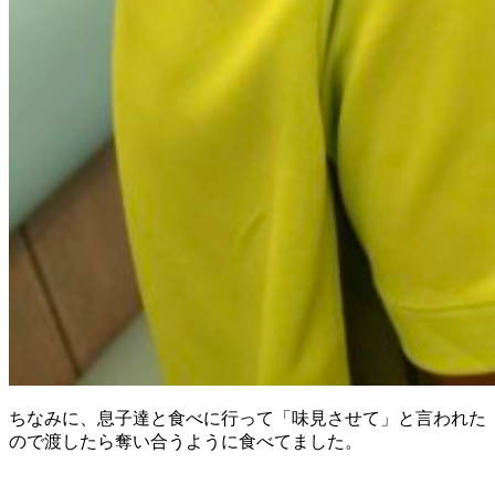
ちなみに、息子達と食べに行って「味見させて」と言われた
ので渡したら奪い合うように食べてました。