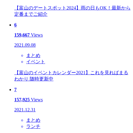
【富山のデートスポット2024】雨の日もOK！最新から
定番までご紹介
6
159,667
Views
2021.09.08
まとめ
イベント
【富山のイベントカレンダー2021】これを見ればまる
わかり 随時更新中
7
157,925
Views
2021.12.31
まとめ
ランチ