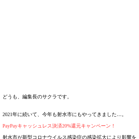
どうも、編集長のサクラです。
2021年に続いて、今年も射水市にもやってきました…。
PayPayキャッシュレス決済20%還元キャンペーン！
射水市が新型コロナウイルス感染症の感染拡大により影響を