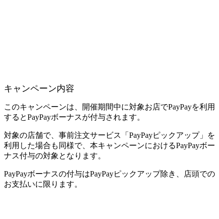
キャンペーン内容
このキャンペーンは、開催期間中に対象お店でPayPayを利用
するとPayPayボーナスが付与されます。
対象の店舗で、事前注文サービス「PayPayピックアップ」を
利用した場合も同様で、本キャンペーンにおけるPayPayボー
ナス付与の対象となります。
PayPayボーナスの付与はPayPayピックアップ除き、店頭での
お支払いに限ります。