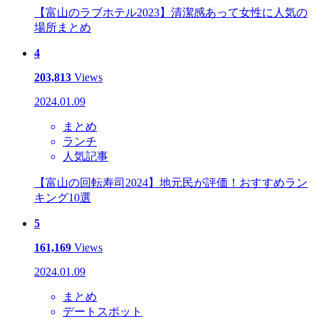
【富山のラブホテル2023】清潔感あって女性に人気の
場所まとめ
4
203,813
Views
2024.01.09
まとめ
ランチ
人気記事
【富山の回転寿司2024】地元民が評価！おすすめラン
キング10選
5
161,169
Views
2024.01.09
まとめ
デートスポット