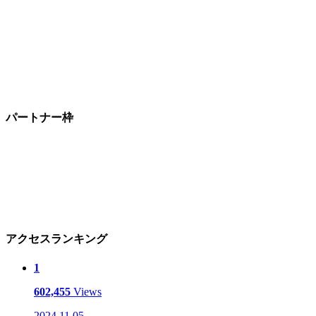
パートナー枠
アクセスランキング
1
602,455
Views
2024.11.05