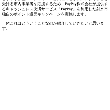
受ける市内事業者を応援するため、PayPay株式会社が提供す
るキャッシュレス決済サービス「PayPay」を利用した射水市
独自のポイント還元キャンペーンを実施します。
一体これはどういうことなのか紹介していきたいと思いま
す。