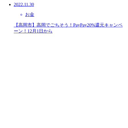
2022.11.30
お金
【高岡市】高岡でごちそう！PayPay20%還元キャンペ
ーン！12月1日から