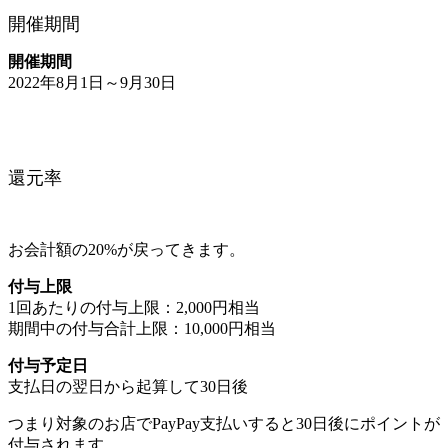
開催期間
開催期間
2022年8月1日～9月30日
還元率
お会計額の20%が戻ってきます。
付与上限
1回あたりの付与上限：2,000円相当
期間中の付与合計上限：10,000円相当
付与予定日
支払日の翌日から起算して30日後
つまり対象のお店でPayPay支払いすると30日後にポイントが
付与されます。