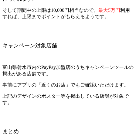
そして期間中の上限は10,000円相当なので、
最大5万円
利用
すれば、上限までポイントがもらえるようです。
キャンペーン対象店舗
富山県射水市内のPayPay加盟店のうちキャンペーンツールの
掲出がある店舗です。
事前にアプリの「近くのお店」でもご確認いただけます。
上記のデザインのポスター等を掲出している店舗が対象で
す。
まとめ