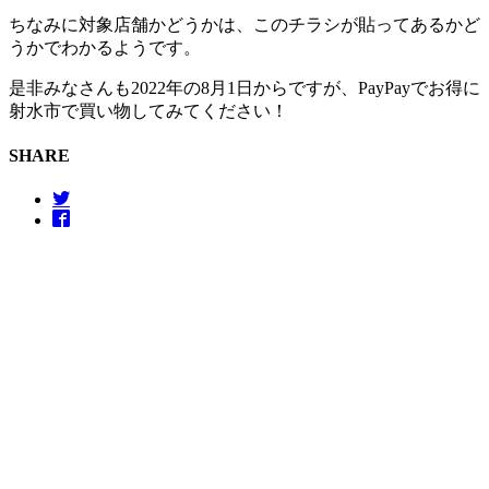
ちなみに対象店舗かどうかは、このチラシが貼ってあるかど
うかでわかるようです。
是非みなさんも2022年の8月1日からですが、PayPayでお得に
射水市で買い物してみてください！
SHARE