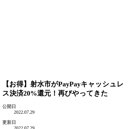
【お得】射水市がPayPayキャッシュレ
ス決済20%還元！再びやってきた
公開日
2022.07.29
更新日
2022.07.29